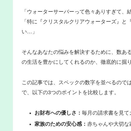
「ウォーターサーバーって色々ありすぎて、
「特に『クリスタルクリアウォーターズ』と
い…」
そんなあなたの悩みを解決するために、数あ
の生活を豊かにしてくれるのか、徹底的に掘
この記事では、スペックの数字を並べるので
で、以下の3つのポイントを比較します。
お財布への優しさ：
毎月の請求書を見て
家族のための安心感：
赤ちゃんや大切な