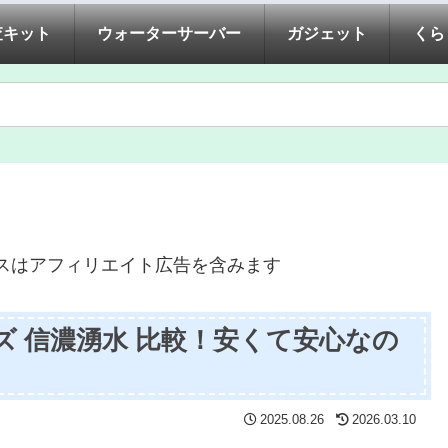
査キット
ウォーターサーバー
ガジェット
くら
スはアフィリエイト広告を含みます
 信濃湧水 比較！安くて安心なの
2025.08.26
2026.03.10