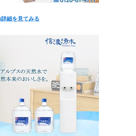
の詳細を見てみる