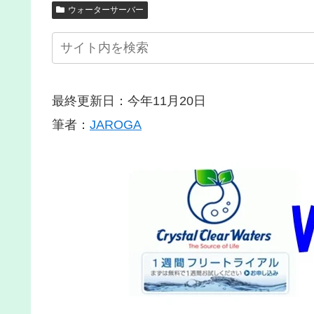
ウォーターサーバー
最終更新日：今年11月20日
筆者：
JAROGA