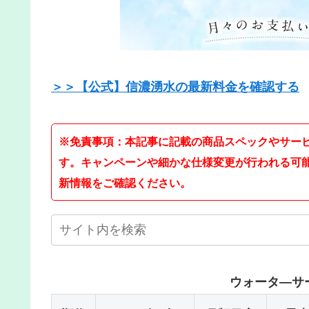
＞＞【公式】信濃湧水の最新料金を確認する
※免責事項：本記事に記載の商品スペックやサー
す。キャンペーンや細かな仕様変更が行われる可
新情報をご確認ください。
ウォータ―サー