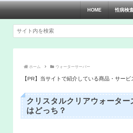
HOME
性病検
ホーム
ウォーターサーバー
【PR】当サイトで紹介している商品・サービ
クリスタルクリアウォーターズ
はどっち？