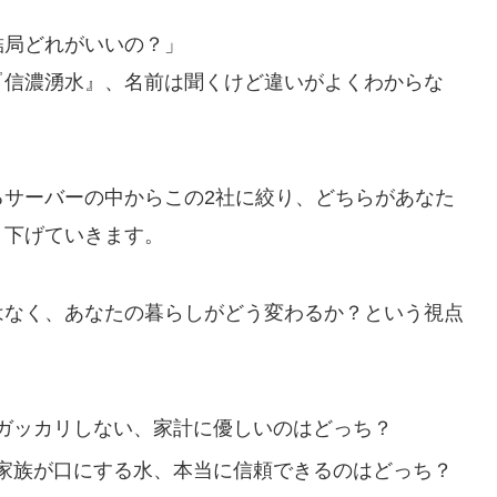
結局どれがいいの？」
『信濃湧水』、名前は聞くけど違いがよくわからな
るサーバーの中からこの2社に絞り、どちらがあなた
り下げていきます。
はなく、あなたの暮らしがどう変わるか？という視点
ガッカリしない、家計に優しいのはどっち？
家族が口にする水、本当に信頼できるのはどっち？