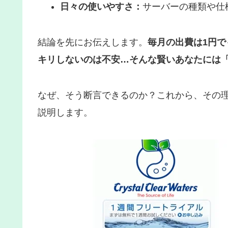
日々の使いやすさ：
サーバーの種類や仕
結論を先にお伝えします。
毎月の出費は1円
キリしないのは不安…そんな賢いあなたには
なぜ、そう断言できるのか？これから、その
説明します。