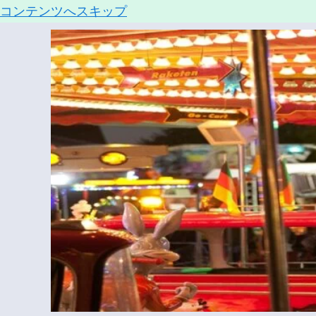
コンテンツへスキップ