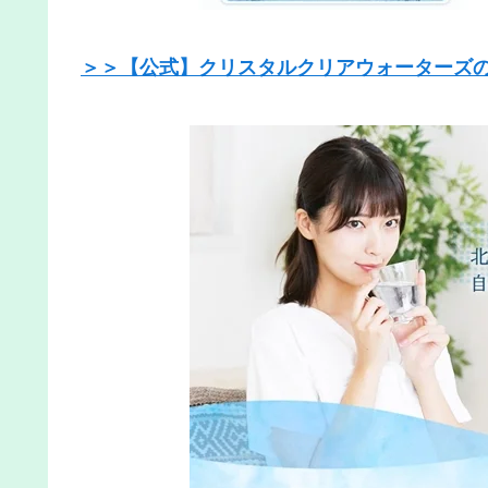
＞＞【公式】クリスタルクリアウォーターズ