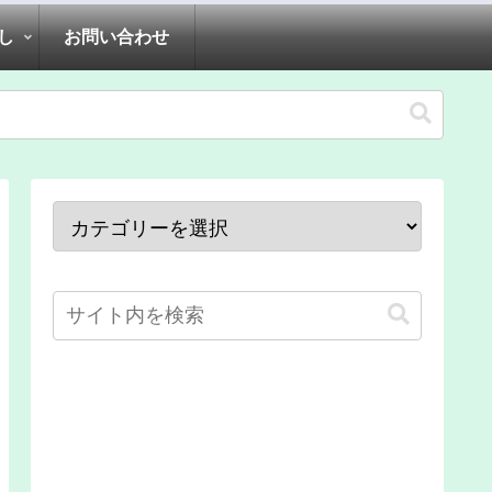
し
お問い合わせ