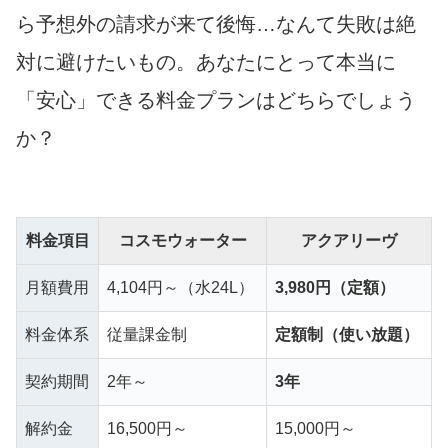
ら予想外の請求が来て後悔…なんて失敗は絶
対に避けたいもの。あなたにとって本当に
「安心」できる料金プランはどちらでしょう
か？
料金項目
コスモウォーター
アクアリーヴ
月額費用
4,104円～（水24L）
3,980円（定額）
料金体系
従量課金制
定額制（使い放題）
契約期間
2年～
3年
解約金
16,500円～
15,000円～