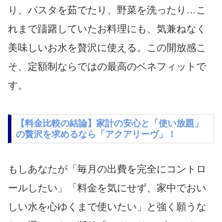
り、パスタを茹でたり、野菜を洗ったり…こ
れまで躊躇していたお料理にも、気兼ねなく
美味しいお水を贅沢に使える。この開放感こ
そ、定額制ならではの最高のベネフィットで
す。
【料金比較の結論】家計の安心と「使い放題」
の贅沢を求めるなら「アクアリーヴ」！
もしあなたが「毎月の出費を完全にコントロ
ールしたい」「料金を気にせず、家中でおい
しい水を心ゆくまで使いたい」と強く願うな