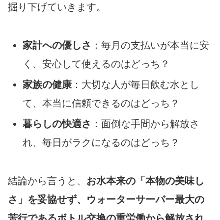
掘り下げていきます。
家計への優しさ
：毎月の支払いが本当に安
く、安心して使えるのはどっち？
家族の健康
：大切な人が毎日飲む水とし
て、本当に信頼できるのはどっち？
暮らしの快適さ
：面倒な手間から解放さ
れ、毎日がラクになるのはどっち？
結論から言うと、
お水本来の「本物の美味し
さ」を妥協せず、ウォーターサーバー最大の
苦行であるボトル交換の重労働から解放され