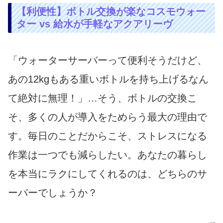
【利便性】ボトル交換が楽なコスモウォー
ター vs 給水が手軽なアクアリーヴ
「ウォーターサーバーって便利そうだけど、
あの12kgもある重いボトルを持ち上げるなん
て絶対に無理！」…そう、ボトルの交換こ
そ、多くの人が導入をためらう最大の理由で
す。毎日のことだからこそ、ストレスになる
作業は一つでも減らしたい。あなたの暮らし
を本当にラクにしてくれるのは、どちらのサ
ーバーでしょうか？