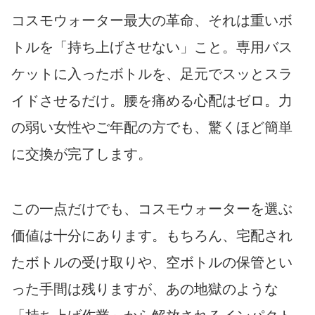
コスモウォーター最大の革命、それは重いボ
トルを「持ち上げさせない」こと。専用バス
ケットに入ったボトルを、足元でスッとスラ
イドさせるだけ。腰を痛める心配はゼロ。力
の弱い女性やご年配の方でも、驚くほど簡単
に交換が完了します。
この一点だけでも、コスモウォーターを選ぶ
価値は十分にあります。もちろん、宅配され
たボトルの受け取りや、空ボトルの保管とい
った手間は残りますが、あの地獄のような