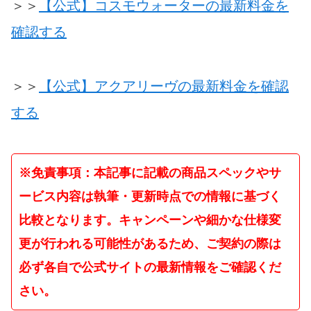
＞＞
【公式】コスモウォーターの最新料金を
確認する
＞＞
【公式】アクアリーヴの最新料金を確認
する
※免責事項：本記事に記載の商品スペックやサ
ービス内容は執筆・更新時点での情報に基づく
比較となります。キャンペーンや細かな仕様変
更が行われる可能性があるため、ご契約の際は
必ず各自で公式サイトの最新情報をご確認くだ
さい。