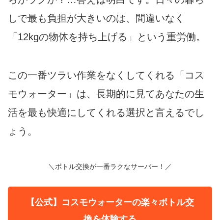
しで最も負担が大きいのは、間違いなく
「12kgの物体を持ち上げる」という重労働。
この一番ツラい作業をなくしてくれる「コス
モウォーター」は、長期的に見てあなたの生
活を最も快適にしてくれる選択と言えるでし
ょう。
＼ボトル交換が一番ラクなサーバー！／
【公式】コスモウォーターの楽々ボトル交
換を体験する