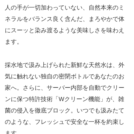
人の手が一切加わっていない、自然本来のミ
ネラルをバランス良く含んだ、まろやかで体
にスーッと染み渡るような美味しさを味わえ
ます。
採水地で汲み上げられた新鮮な天然水は、外
気に触れない独自の密閉ボトルであなたのお
家へ。さらに、サーバー内部を自動でクリー
ンに保つ特許技術「Wクリーン機能」が、雑
菌の侵入を徹底ブロック。いつでも汲みたて
のような、フレッシュで安全な一杯を約束し
ます。