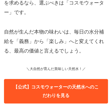
を求めるなら、選ぶべきは「コスモウォータ
ー」です。
自然が生んだ本物の味わいは、毎日の水分補
給を「義務」から「楽しみ」へと変えてくれ
る、最高の価値と言えるでしょう。
＼大自然が育んだ美味しい天然水！／
【公式】コスモウォーターの天然水へのこ
だわりを見る