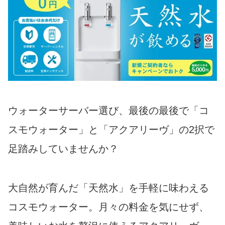
ウォーターサーバー選び、最後の最後で「コ
スモウォーター」と「アクアリーヴ」の2択で
足踏みしていませんか？
大自然が育んだ「天然水」を手軽に味わえる
コスモウォーター。月々の料金を気にせず、