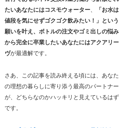
たいあなたにはコスモウォーター
、
「お水は
値段を気にせずゴクゴク飲みたい！」という
願いを叶え、ボトルの注文やゴミ出しの悩み
から完全に卒業したいあなたにはアクアリー
ヴ
が最適解です。
さあ、この記事を読み終える頃には、あなた
の理想の暮らしに寄り添う最高のパートナー
が、どちらなのかハッキリと見えているはず
です。