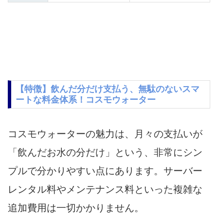
【特徴】飲んだ分だけ支払う、無駄のないスマ
ートな料金体系！コスモウォーター
コスモウォーターの魅力は、月々の支払いが
「飲んだお水の分だけ」という、非常にシン
プルで分かりやすい点にあります。サーバー
レンタル料やメンテナンス料といった複雑な
追加費用は一切かかりません。