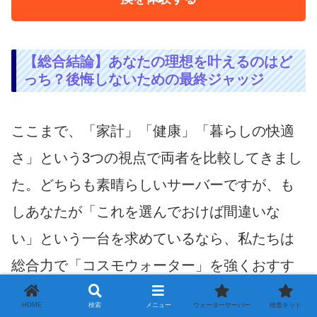
【総合結論】あなたの理想を叶えるのはど
っち？後悔しないための最終ジャッジ
ここまで、「家計」「健康」「暮らしの快適
さ」という3つの視点で両者を比較してきまし
た。どちらも素晴らしいサーバーですが、も
しあなたが「これを選んでおけば間違いな
い」という一台を求めているなら、私たちは
総合力で「コスモウォーター」を強くおすす
めします。
HOME
検索
メニュー
ウォーターサーバー
検査キット