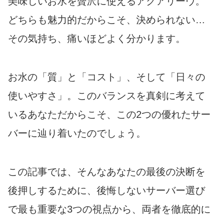
美味しいお水を贅沢に使えるアクアリーヴ。
どちらも魅力的だからこそ、決められない…
その気持ち、痛いほどよく分かります。
お水の「質」と「コスト」、そして「日々の
使いやすさ」。このバランスを真剣に考えて
いるあなただからこそ、この2つの優れたサー
バーに辿り着いたのでしょう。
この記事では、そんなあなたの最後の決断を
後押しするために、後悔しないサーバー選び
で最も重要な3つの視点から、両者を徹底的に