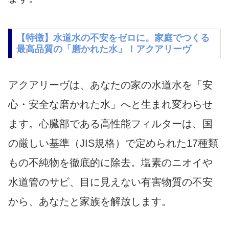
【特徴】水道水の不安をゼロに。家庭でつくる
最高品質の「磨かれた水」！アクアリーヴ
アクアリーヴは、あなたの家の水道水を「安
心・安全な磨かれた水」へと生まれ変わらせ
ます。心臓部である高性能フィルターは、国
の厳しい基準（JIS規格）で定められた17種類
もの不純物を徹底的に除去。塩素のニオイや
水道管のサビ、目に見えない有害物質の不安
から、あなたと家族を解放します。