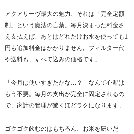
アクアリーヴ最大の魅力、それは「完全定額
制」という魔法の言葉。毎月決まった料金さ
え支払えば、あとはどれだけお水を使っても1
円も追加料金はかかりません。フィルター代
や送料も、すべて込みの価格です。
「今月は使いすぎたかな…？」なんて心配は
もう不要。毎月の支出が完全に固定されるの
で、家計の管理が驚くほどラクになります。
ゴクゴク飲むのはもちろん、お米を研いだ