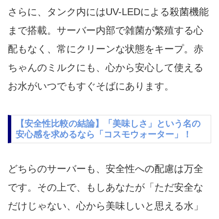
さらに、タンク内にはUV-LEDによる殺菌機能
まで搭載。サーバー内部で雑菌が繁殖する心
配もなく、常にクリーンな状態をキープ。赤
ちゃんのミルクにも、心から安心して使える
お水がいつでもすぐそばにあります。
【安全性比較の結論】「美味しさ」という名の
安心感を求めるなら「コスモウォーター」！
どちらのサーバーも、安全性への配慮は万全
です。その上で、もしあなたが「ただ安全な
だけじゃない、心から美味しいと思える水」