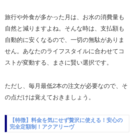
旅行や外食が多かった月は、お水の消費量も
自然と減りますよね。そんな時は、支払額も
自動的に安くなるので、一切の無駄がありま
せん。あなたのライフスタイルに合わせてコ
ストが変動する、まさに賢い選択です。
ただし、毎月最低2本の注文が必要なので、そ
の点だけは覚えておきましょう。
【特徴】料金を気にせず贅沢に使える！安心の
完全定額制！アクアリーヴ