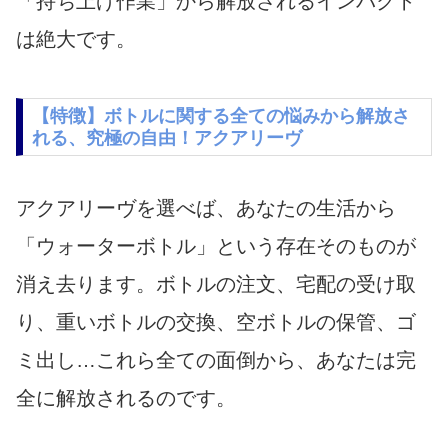
「持ち上げ作業」から解放されるインパクト
は絶大です。
【特徴】ボトルに関する全ての悩みから解放さ
れる、究極の自由！アクアリーヴ
アクアリーヴを選べば、あなたの生活から
「ウォーターボトル」という存在そのものが
消え去ります。ボトルの注文、宅配の受け取
り、重いボトルの交換、空ボトルの保管、ゴ
ミ出し…これら全ての面倒から、あなたは完
全に解放されるのです。