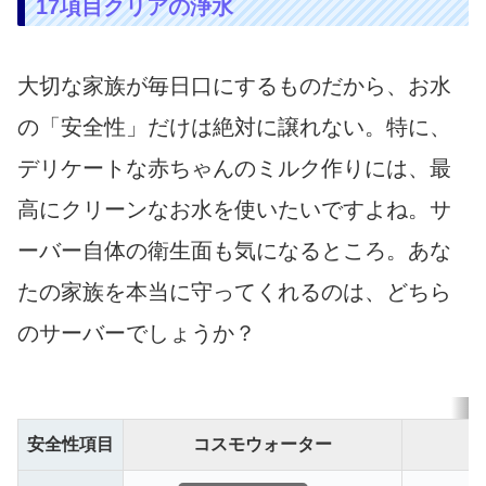
17項目クリアの浄水
大切な家族が毎日口にするものだから、お水
の「安全性」だけは絶対に譲れない。特に、
デリケートな赤ちゃんのミルク作りには、最
高にクリーンなお水を使いたいですよね。サ
ーバー自体の衛生面も気になるところ。あな
たの家族を本当に守ってくれるのは、どちら
のサーバーでしょうか？
安全性項目
コスモウォーター