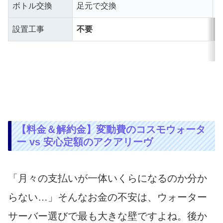
ボトル交換
足元で交換
設置工事
不要
【料金＆解約金】変動費のコスモウォータ
ー vs 安心定額のアクアリーヴ
「月々の支払いが一体いくらになるのか分か
らない…」そんなお金の不安は、ウォーター
サーバー選びで最も大きな壁ですよね。後か