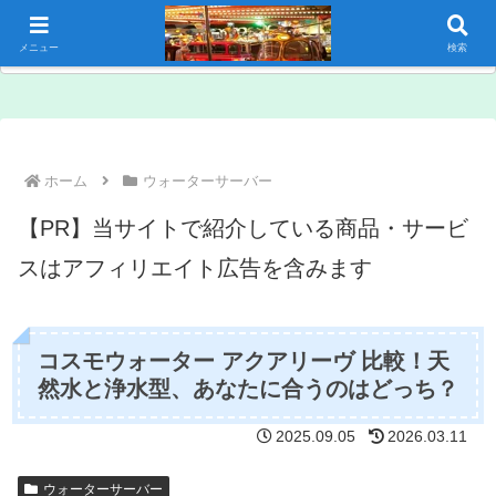
メニュー
検索
ホーム
ウォーターサーバー
【PR】当サイトで紹介している商品・サービ
スはアフィリエイト広告を含みます
コスモウォーター アクアリーヴ 比較！天
然水と浄水型、あなたに合うのはどっち？
2025.09.05
2026.03.11
ウォーターサーバー