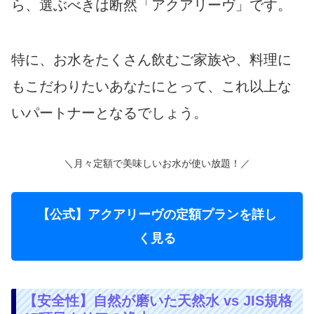
ら、選ぶべきは断然「アクアリーヴ」です。
特に、お水をたくさん飲むご家族や、料理に
もこだわりたいあなたにとって、これ以上な
いパートナーとなるでしょう。
＼月々定額で美味しいお水が使い放題！／
【公式】アクアリーヴの定額プランを詳し
く見る
【安全性】自然が磨いた天然水 vs JIS規格