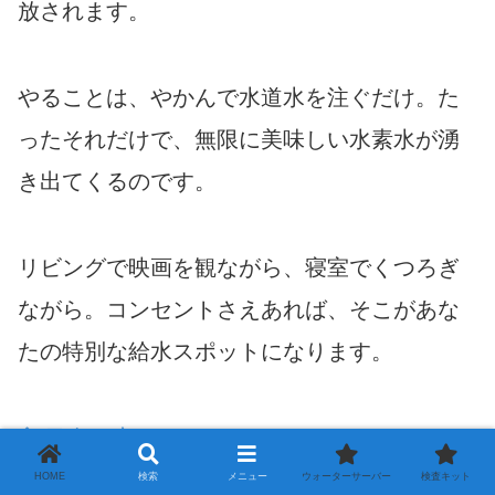
放されます。
やることは、やかんで水道水を注ぐだけ。た
ったそれだけで、無限に美味しい水素水が湧
き出てくるのです。
リビングで映画を観ながら、寝室でくつろぎ
ながら。コンセントさえあれば、そこがあな
たの特別な給水スポットになります。
目次へ戻る
HOME
検索
メニュー
ウォーターサーバー
検査キット