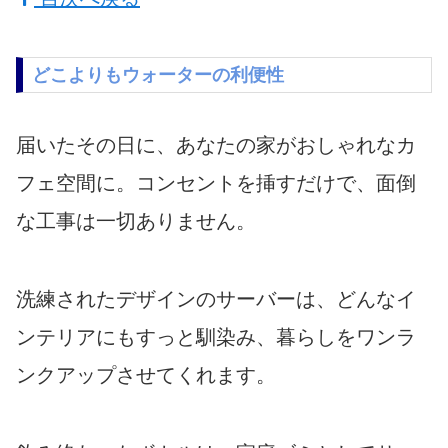
どこよりもウォーターの利便性
届いたその日に、あなたの家がおしゃれなカ
フェ空間に。コンセントを挿すだけで、面倒
な工事は一切ありません。
洗練されたデザインのサーバーは、どんなイ
ンテリアにもすっと馴染み、暮らしをワンラ
ンクアップさせてくれます。