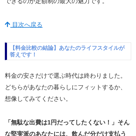
できるのが定額制の最大の魅力です。
目次へ戻る
【料金比較の結論】あなたのライフスタイルが
答えです！
料金の安さだけで選ぶ時代は終わりました。
どちらがあなたの暮らしにフィットするか、
想像してみてください。
「無駄な出費は1円だってしたくない！」そん
な堅実派のあなたには、飲んだ分だけ支払う