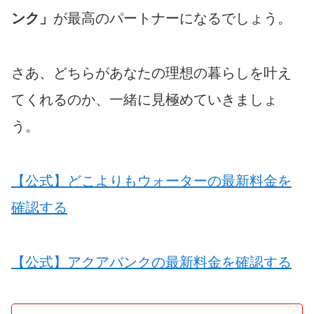
ンク」
が最高のパートナーになるでしょう。
さあ、どちらがあなたの理想の暮らしを叶え
てくれるのか、一緒に見極めていきましょ
う。
【公式】どこよりもウォーターの最新料金を
確認する
【公式】アクアバンクの最新料金を確認する