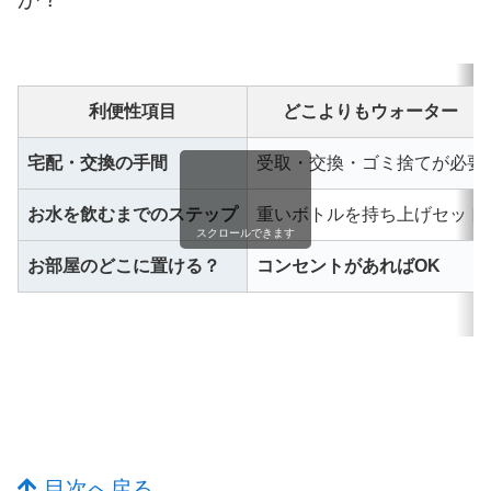
利便性項目
どこよりもウォーター
宅配・交換の手間
受取・交換・ゴミ捨てが必要
お水を飲むまでのステップ
重いボトルを持ち上げセット
スクロールできます
お部屋のどこに置ける？
コンセントがあればOK
目次へ戻る