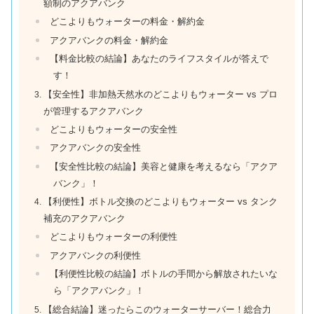
額制のアクアバンク
どこよりもウォーターの料金・解約金
アクアバンクの料金・解約金
【料金比較の結論】あなたのライフスタイルが答えで
す！
【安全性】非加熱天然水のどこよりもウォーター vs プロ
が管理するアクアバンク
どこよりもウォーターの安全性
アクアバンクの安全性
【安全性比較の結論】美容と健康を考えるなら「アクア
バンク」！
【利便性】ボトル交換のどこよりもウォーター vs タンク
補充のアクアバンク
どこよりもウォーターの利便性
アクアバンクの利便性
【利便性比較の結論】ボトルの手間から解放されたいな
ら「アクアバンク」！
【総合結論】迷ったらこのウォーターサーバー！総合力