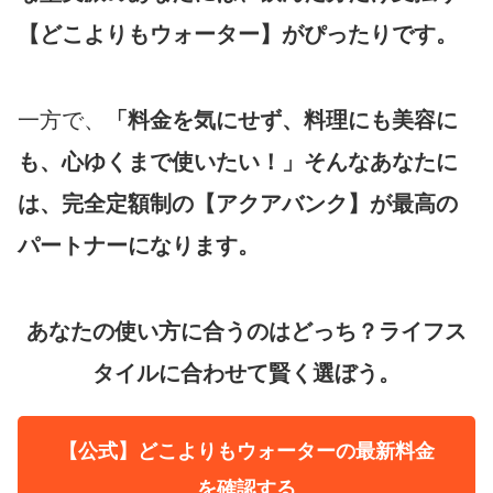
【どこよりもウォーター】がぴったりです。
一方で、
「料金を気にせず、料理にも美容に
も、心ゆくまで使いたい！」そんなあなたに
は、完全定額制の【アクアバンク】が最高の
パートナーになります。
あなたの使い方に合うのはどっち？ライフス
タイルに合わせて賢く選ぼう。
【公式】どこよりもウォーターの最新料金
を確認する