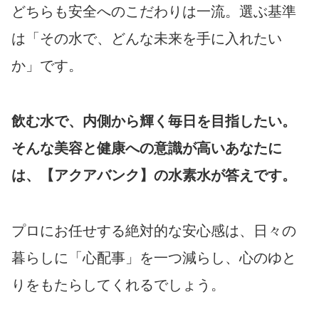
どちらも安全へのこだわりは一流。選ぶ基準
は「その水で、どんな未来を手に入れたい
か」です。
飲む水で、内側から輝く毎日を目指したい。
そんな美容と健康への意識が高いあなたに
は、【アクアバンク】の水素水が答えです。
プロにお任せする絶対的な安心感は、日々の
暮らしに「心配事」を一つ減らし、心のゆと
りをもたらしてくれるでしょう。