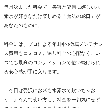
毎月決まった料金で、美容と健康に嬉しい水
素水が好きなだけ楽しめる「魔法の蛇口」が
あなたのものに。
料金には、プロによる年1回の徹底メンテナン
ス費用もコミコミ。追加料金の心配なく、い
つでも最高のコンディションで使い続けられ
る安心感が手に入ります。
「今日は贅沢にお米も水素水で炊いちゃお
う！」なんて使い方も、料金を一切気にせず