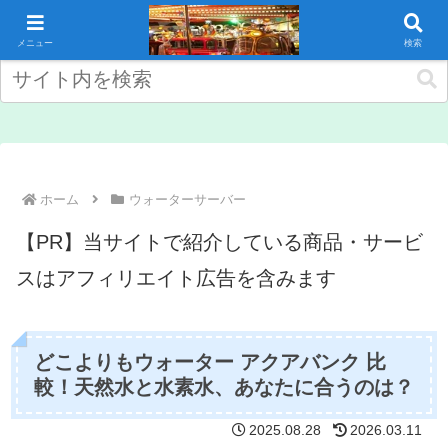
コンテンツへスキップ
メニュー
検索
ホーム
ウォーターサーバー
【PR】当サイトで紹介している商品・サービ
スはアフィリエイト広告を含みます
どこよりもウォーター アクアバンク 比
較！天然水と水素水、あなたに合うのは？
2025.08.28
2026.03.11