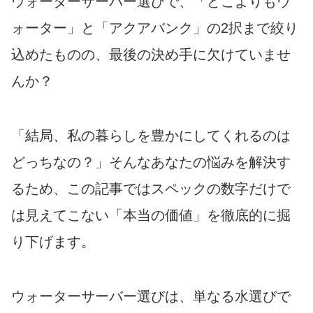
ウォーターサーバー選びで、「どこよりもウ
ォーター」と「アクアバンク」の2択まで絞り
込めたものの、最後の決め手に欠けていませ
んか？
「結局、私の暮らしを豊かにしてくれるのは
どっちなの？」そんなあなたの悩みを解決す
るため、この記事ではスペックの数字だけで
は見えてこない「本当の価値」を徹底的に掘
り下げます。
ウォーターサーバー選びは、単なる水選びで