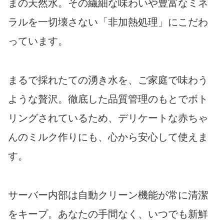
まの天然水。その繊細な味わいや豊富なミネ
ラルを一切壊さない「非加熱処理」にこだわ
っています。
まるで採れたての湧き水を、ご家庭で味わう
ような贅沢。徹底した品質管理のもとでボト
リングされているため、デリケートな赤ちゃ
んのミルク作りにも、心から安心して使えま
す。
サーバー内部は自動クリーン機能が常に清潔
をキープ。あなたの手間なく、いつでも新鮮