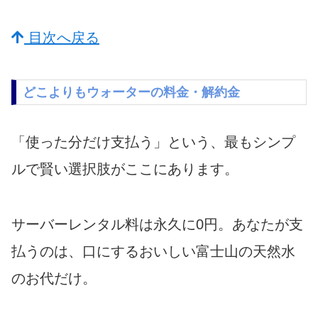
目次へ戻る
どこよりもウォーターの料金・解約金
「使った分だけ支払う」という、最もシンプ
ルで賢い選択肢がここにあります。
サーバーレンタル料は永久に0円。あなたが支
払うのは、口にするおいしい富士山の天然水
のお代だけ。