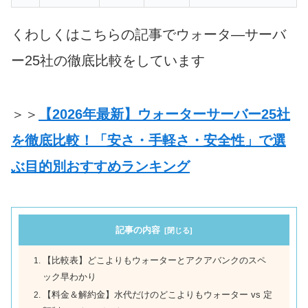
くわしくはこちらの記事でウォータ―サーバ
ー25社の徹底比較をしています
＞＞
【2026年最新】ウォーターサーバー25社
を徹底比較！「安さ・手軽さ・安全性」で選
ぶ目的別おすすめランキング
記事の内容
【比較表】どこよりもウォーターとアクアバンクのスペ
ック早わかり
【料金＆解約金】水代だけのどこよりもウォーター vs 定