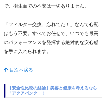
で、衛生面での不安は一切ありません。
「フィルター交換、忘れてた！」なんて心配
はもう不要。すべてお任せで、いつでも最高
のパフォーマンスを発揮する絶対的な安心感
を手に入れられます。
目次へ戻る
【安全性比較の結論】美容と健康を考えるなら
「アクアバンク」！