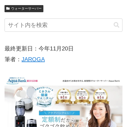
ウォーターサーバー
最終更新日：今年11月20日
筆者：
JAROGA