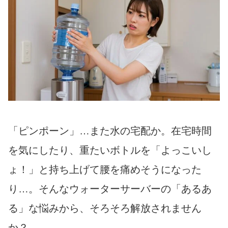
「ピンポーン」…また水の宅配か。在宅時間
を気にしたり、重たいボトルを「よっこいし
ょ！」と持ち上げて腰を痛めそうになった
り…。そんなウォーターサーバーの「あるあ
る」な悩みから、そろそろ解放されません
か？