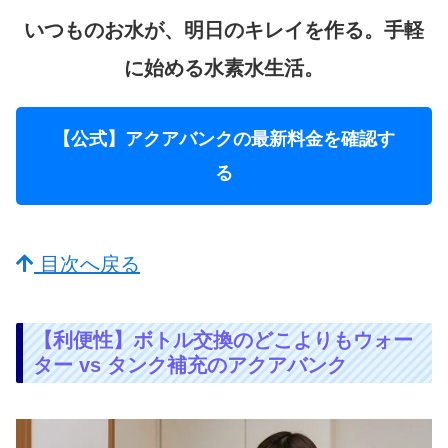
いつものお水が、明日のキレイを作る。手軽
に始める水素水生活。
【公式】アクアバンクの最新料金を確認す
る
目次へ戻る
【利便性】ボトル交換のどこよりもウォー
ター vs タンク補充のアクアバンク