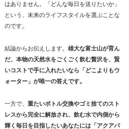
はありません。「どんな毎日を送りたいか」
という、未来のライフスタイルを選ぶことな
のです。
結論からお伝えします。
雄大な富士山が育ん
だ、本物の天然水をごくごく飲む贅沢を、賢
いコストで手に入れたいなら「どこよりもウ
ォーター」が唯一の答えです。
一方で、
重たいボトル交換やゴミ捨てのスト
レスから完全に解放され、飲む水で内側から
輝く毎日を目指したいあなたには「アクアバ