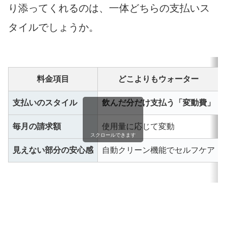
り添ってくれるのは、一体どちらの支払いス
タイルでしょうか。
料金項目
どこよりもウォーター
支払いのスタイル
飲んだ分だけ支払う「変動費」
毎月の請求額
使用量に応じて変動
スクロールできます
見えない部分の安心感
自動クリーン機能でセルフケア