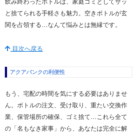
飲み終わったボトルは、家庭ゴミとしてサッ
と捨てられる手軽さも魅力。空きボトルが玄
関を占領する…なんて悩みとは無縁です。
目次へ戻る
アクアバンクの利便性
もう、宅配の時間を気にする必要はありませ
ん。ボトルの注文、受け取り、重たい交換作
業、保管場所の確保、ゴミ捨て…これら全て
の「名もなき家事」から、あなたは完全に解