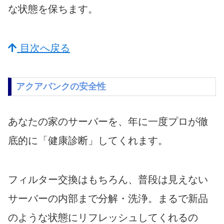
な状態を保ちます。
目次へ戻る
アクアバンクの安全性
あなたの家のサーバーを、年に一度プロが徹
底的に「健康診断」してくれます。
フィルター交換はもちろん、普段は見えない
サーバーの内部まで分解・洗浄。まるで新品
のような状態にリフレッシュしてくれるの