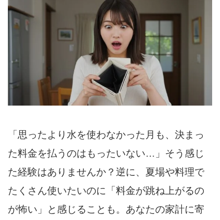
「思ったより水を使わなかった月も、決まっ
た料金を払うのはもったいない…」そう感じ
た経験はありませんか？逆に、夏場や料理で
たくさん使いたいのに「料金が跳ね上がるの
が怖い」と感じることも。あなたの家計に寄