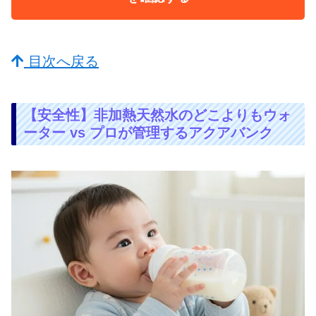
目次へ戻る
【安全性】非加熱天然水のどこよりもウォ
ーター vs プロが管理するアクアバンク