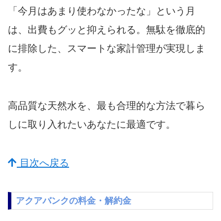
「今月はあまり使わなかったな」という月
は、出費もグッと抑えられる。無駄を徹底的
に排除した、スマートな家計管理が実現しま
す。
高品質な天然水を、最も合理的な方法で暮ら
しに取り入れたいあなたに最適です。
目次へ戻る
アクアバンクの料金・解約金