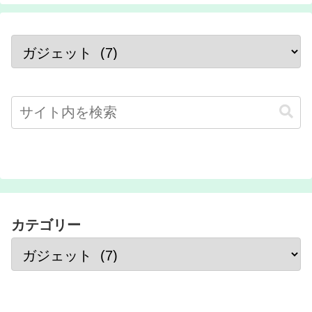
カテゴリー