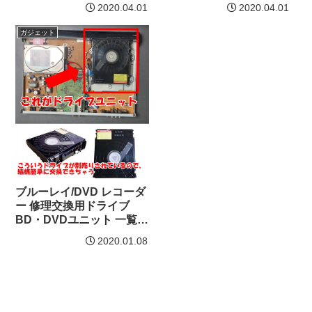
2020.04.01
2020.04.01
ガジェット
ブルーレイ/DVD レコーダ
ー 修理交換用ドライブ
BD・DVDユニット 一覧表
（Panasonic、SHARP、
2020.01.08
三菱電機、東芝）