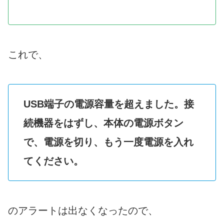
これで、
USB端子の電源容量を超えました。接
続機器をはずし、本体の電源ボタン
で、電源を切り、もう一度電源を入れ
てください。
のアラートは出なくなったので、