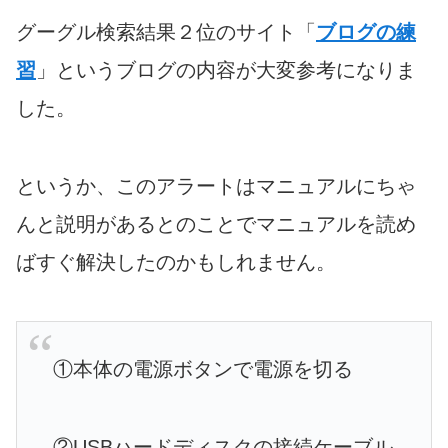
グーグル検索結果２位のサイト「
ブログの練
習
」というブログの内容が大変参考になりま
した。
というか、このアラートはマニュアルにちゃ
んと説明があるとのことでマニュアルを読め
ばすぐ解決したのかもしれません。
①本体の電源ボタンで電源を切る
②USBハードディスクの接続ケーブル