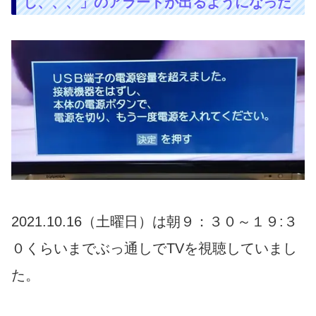
し、、、」のアラートが出るようになった
2021.10.16（土曜日）は朝９：３０～１９:３
０くらいまでぶっ通しでTVを視聴していまし
た。