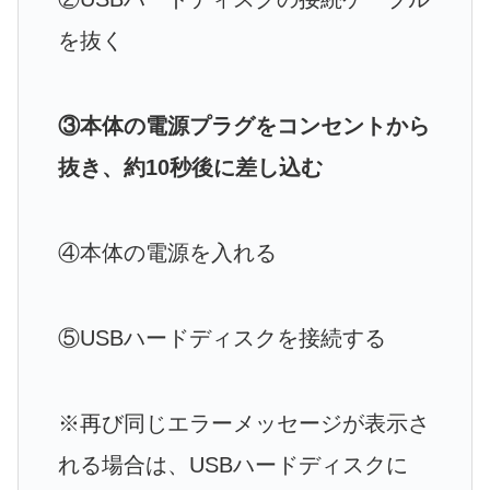
を抜く
③本体の電源プラグをコンセントから
抜き、約10秒後に差し込む
④本体の電源を入れる
⑤USBハードディスクを接続する
※再び同じエラーメッセージが表示さ
れる場合は、USBハードディスクに