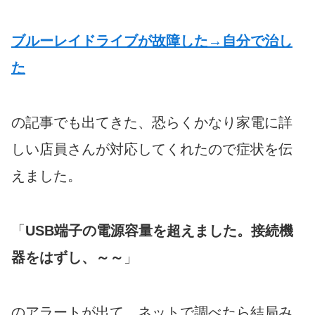
ブルーレイドライブが故障した→自分で治し
た
の記事でも出てきた、恐らくかなり家電に詳
しい店員さんが対応してくれたので症状を伝
えました。
「
USB端子の電源容量を超えました。接続機
器をはずし、～～
」
のアラートが出て、ネットで調べたら結局み