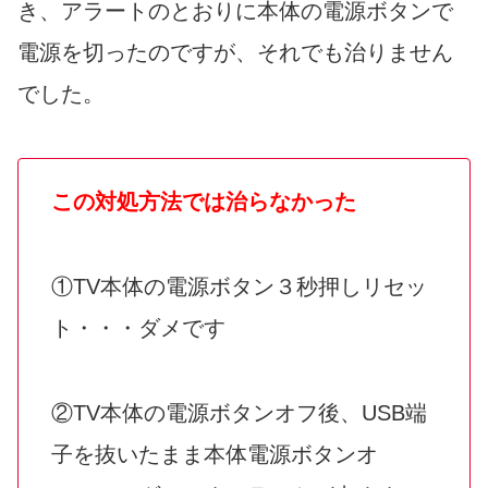
き、アラートのとおりに本体の電源ボタンで
電源を切ったのですが、それでも治りません
でした。
この対処方法では治らなかった
①TV本体の電源ボタン３秒押しリセッ
ト・・・ダメです
②TV本体の電源ボタンオフ後、USB端
子を抜いたまま本体電源ボタンオ