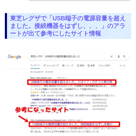
東芝レグザで「USB端子の電源容量を超え
ました。接続機器をはずし、、、」のアラ
ートが出て参考にしたサイト情報