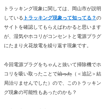
トラッキング現象に関しては、岡山市が説明
している
トラッキング現象って知ってる？
の
サイトを確認してもらえばわかると思います
が、湿気やホコリがコンセントと電源プラグ
にたまり火花放電を繰り返す現象です。
今回電源プラグをちゃんと抜いて掃除機でホ
コリを吸い取ったことで
治った
（＜追記＞結
局治りませんでした）ので、このトラッキン
グ現象の可能性もあったのかも？