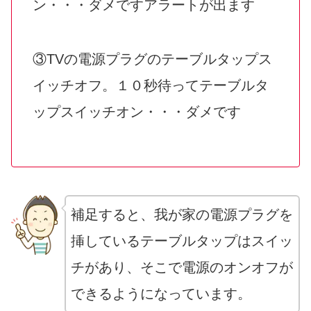
ン・・・ダメですアラートが出ます
③TVの電源プラグのテーブルタップス
イッチオフ。１０秒待ってテーブルタ
ップスイッチオン・・・ダメです
補足すると、我が家の電源プラグを
挿しているテーブルタップはスイッ
チがあり、そこで電源のオンオフが
できるようになっています。