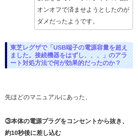
オンオフで済ませようとしたのが
ダメだったようです。
東芝レグザで「USB端子の電源容量を超え
ました。接続機器をはずし、、、」のアラ
ート対処方法で何が効果的だったのか？
先ほどのマニュアルにあった、
③本体の電源プラグをコンセントから抜き、
約10秒後に差し込む