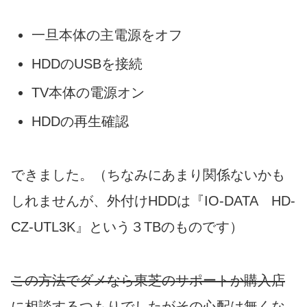
一旦本体の主電源をオフ
HDDのUSBを接続
TV本体の電源オン
HDDの再生確認
できました。（ちなみにあまり関係ないかも
しれませんが、外付けHDDは『IO-DATA HD-
CZ-UTL3K』という３TBのものです）
この方法でダメなら東芝のサポートか購入店
に相談するつもりでしたがその心配は無くな