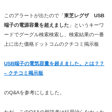
このアラートが出たので「
東芝レグザ USB
端子の電源容量を超えました
」というキーワ
ードでグーグル検索検索し、検索結果の一番
上に出た価格ドットコムのクチコミ掲示板
USB端子の電気容量を超えました。とは？？
– クチコミ掲示板
のQ&Aを参考にしました。