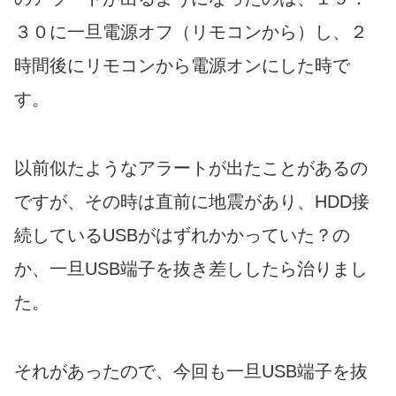
３０に一旦電源オフ（リモコンから）し、２
時間後にリモコンから電源オンにした時で
す。
以前似たようなアラートが出たことがあるの
ですが、その時は直前に地震があり、HDD接
続しているUSBがはずれかかっていた？の
か、一旦USB端子を抜き差ししたら治りまし
た。
それがあったので、今回も一旦USB端子を抜