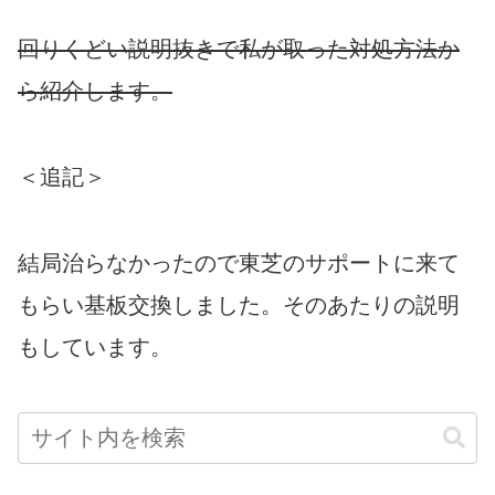
回りくどい説明抜きで私が取った対処方法か
ら紹介します。
＜追記＞
結局治らなかったので東芝のサポートに来て
もらい基板交換しました。そのあたりの説明
もしています。