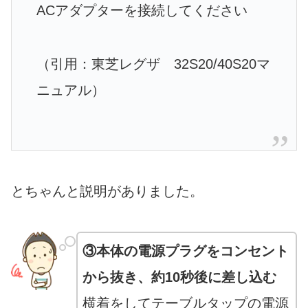
ACアダプターを接続してください
（引用：東芝レグザ 32S20/40S20マ
ニュアル）
とちゃんと説明がありました。
③本体の電源プラグをコンセント
から抜き、約10秒後に差し込む
横着をしてテーブルタップの電源