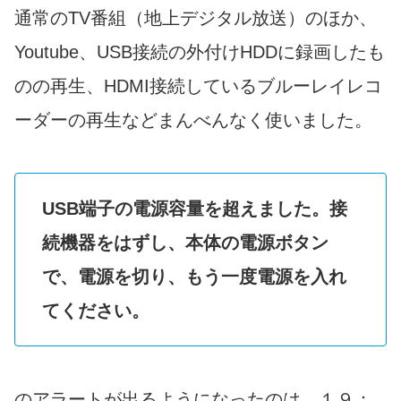
通常のTV番組（地上デジタル放送）のほか、
Youtube、USB接続の外付けHDDに録画したも
のの再生、HDMI接続しているブルーレイレコ
ーダーの再生などまんべんなく使いました。
USB端子の電源容量を超えました。接
続機器をはずし、本体の電源ボタン
で、電源を切り、もう一度電源を入れ
てください。
のアラートが出るようになったのは、１９：