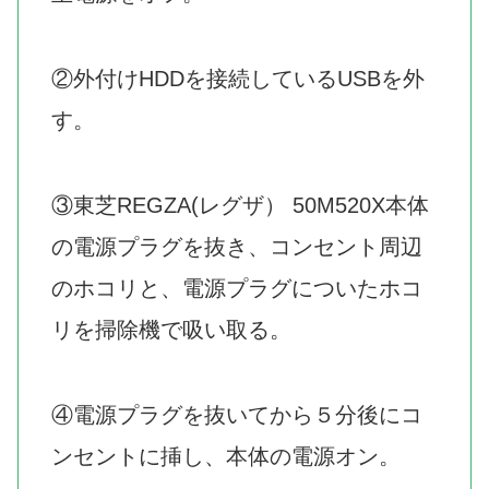
②外付けHDDを接続しているUSBを外
す。
③東芝REGZA(レグザ） 50M520X本体
の電源プラグを抜き、コンセント周辺
のホコリと、電源プラグについたホコ
リを掃除機で吸い取る。
④電源プラグを抜いてから５分後にコ
ンセントに挿し、本体の電源オン。