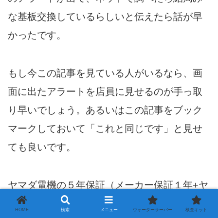
な基板交換しているらしいと伝えたら話が早
かったです。
もし今この記事を見ている人がいるなら、画
面に出たアラートを店員に見せるのが手っ取
り早いでしょう。あるいはこの記事をブック
マークしておいて「これと同じです」と見せ
ても良いです。
ヤマダ電機の５年保証（メーカー保証１年+ヤ
マダ電機５年保証＝６年保証のようです）に
HOME
検索
メニュー
ウォーターサーバー
検査キット