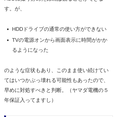
す。が、
HDDドライブの通常の使い方ができない
TVの電源オンから画面表示に時間がかか
るようになった
のような症状もあり、このまま使い続けてい
てはいつかぶっ壊れる可能性もあったので、
早めに対処すべきと判断。（ヤマダ電機の５
年保証入ってますし）