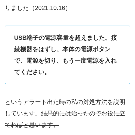
りました（2021.10.16）
USB端子の電源容量を超えました
。接
続機器をはずし、本体の電源ボタン
で、電源を切り、もう一度電源を入れ
てください。
というアラート出た時の私の対処方法を説明
しています。
結果的には治ったのでお役に立
てればと思います。