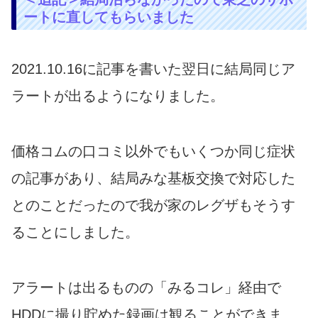
ートに直してもらいました
2021.10.16に記事を書いた翌日に結局同じア
ラートが出るようになりました。
価格コムの口コミ以外でもいくつか同じ症状
の記事があり、結局みな基板交換で対応した
とのことだったので我が家のレグザもそうす
ることにしました。
アラートは出るものの「みるコレ」経由で
HDDに撮り貯めた録画は観ることができま