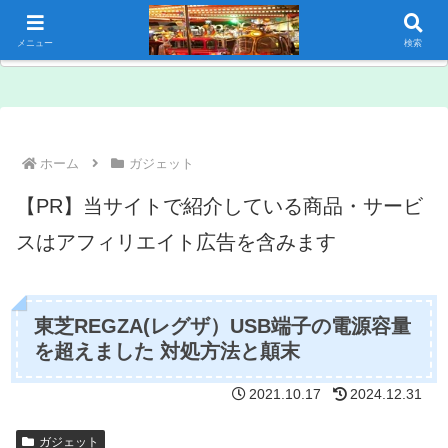
メニュー
検索
ホーム
ガジェット
【PR】当サイトで紹介している商品・サービ
スはアフィリエイト広告を含みます
東芝REGZA(レグザ）USB端子の電源容量
を超えました 対処方法と顛末
2021.10.17
2024.12.31
ガジェット