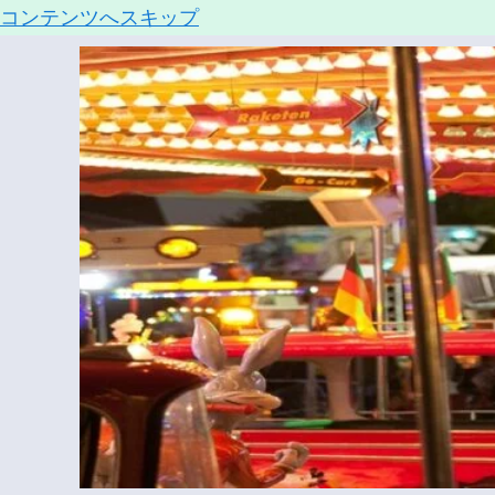
コンテンツへスキップ