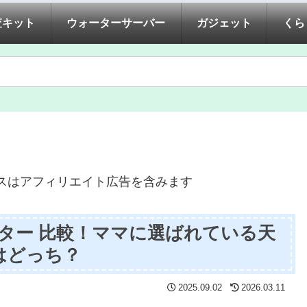
査キット
ウォーターサーバー
ガジェット
くら
スはアフィリエイト広告を含みます
ター 比較！ママに選ばれている天
はどっち？
2025.09.02
2026.03.11