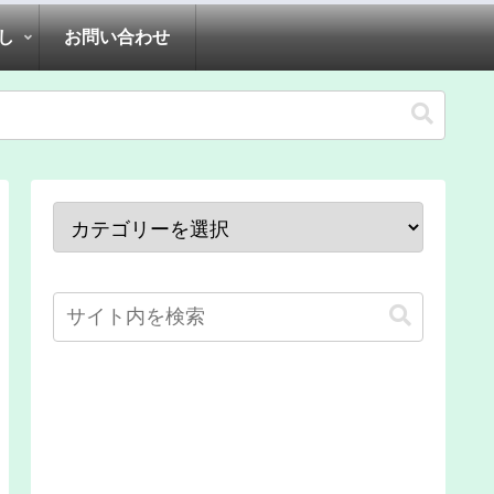
し
お問い合わせ