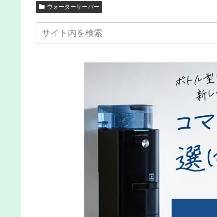
ウォーターサーバー