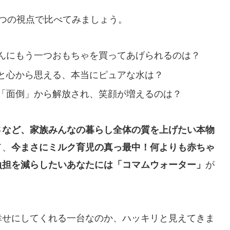
つの視点で比べてみましょう。
んにもう一つおもちゃを買ってあげられるのは？
と心から思える、本当にピュアな水は？
「面倒」から解放され、笑顔が増えるのは？
さなど、家族みんなの暮らし全体の質を上げたい本物
て、
今まさにミルク育児の真っ最中！何よりも赤ちゃ
負担を減らしたいあなたには「コマムウォーター」
が
幸せにしてくれる一台なのか、ハッキリと見えてきま