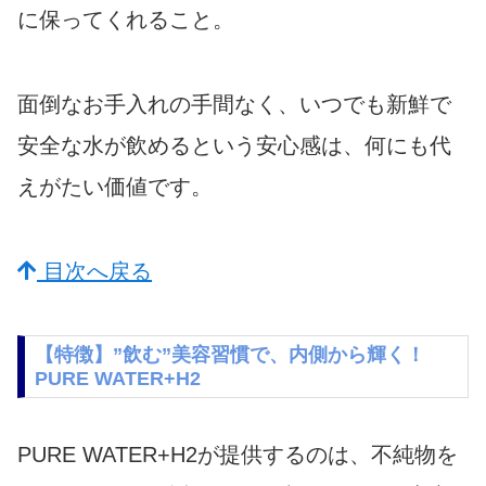
に保ってくれること。
面倒なお手入れの手間なく、いつでも新鮮で
安全な水が飲めるという安心感は、何にも代
えがたい価値です。
目次へ戻る
【特徴】”飲む”美容習慣で、内側から輝く！
PURE WATER+H2
PURE WATER+H2が提供するのは、不純物を