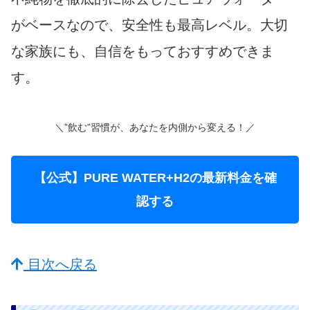
がベースなので、安全性も最高レベル。大切
な家族にも、自信をもっておすすめできま
す。
＼”飲む”習慣が、あなたを内側から変える！／
【公式】PURE WATER+H2の最新料金を確
認する
目次へ戻る