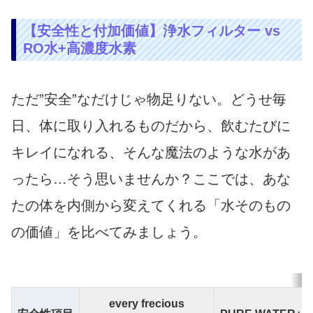
【安全性と付加価値】浄水フィルター vs
RO水+高濃度水素
ただ”安全”なだけじゃ物足りない。どうせ毎
日、体に取り入れるものだから、飲むたびに
キレイになれる、そんな魔法のような水があ
ったら…そう思いませんか？ここでは、あな
たの体を内側から変えてくれる「水そのもの
の価値」を比べてみましょう。
every frecious