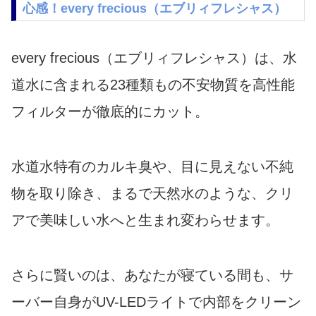
心感！every frecious（エブリィフレシャス）
every frecious（エブリィフレシャス）は、水
道水に含まれる23種類もの不安物質を高性能
フィルターが徹底的にカット。
水道水特有のカルキ臭や、目に見えない不純
物を取り除き、まるで天然水のような、クリ
アで美味しい水へと生まれ変わらせます。
さらに賢いのは、あなたが寝ている間も、サ
ーバー自身がUV-LEDライトで内部をクリーン