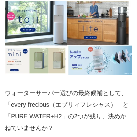
ウォーターサーバー選びの最終候補として、
「every frecious（エブリィフレシャス）」と
「PURE WATER+H2」の2つが残り、決めか
ねていませんか？