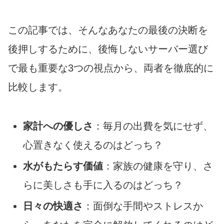
この記事では、そんなあなたの最後の決断を
後押しするために、後悔しないサーバー選び
で最も重要な3つの視点から、両者を徹底的に
比較します。
家計への優しさ
：毎月の出費を気にせず、
心置きなく使えるのはどっち？
水がもたらす価値
：家族の健康を守り、さ
らに美しさも手に入るのはどっち？
日々の快適さ
：面倒な手間やストレスか