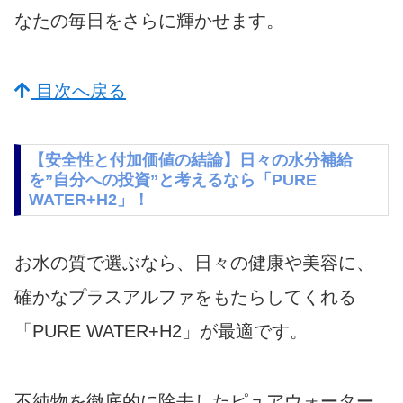
なたの毎日をさらに輝かせます。
目次へ戻る
【安全性と付加価値の結論】日々の水分補給
を”自分への投資”と考えるなら「PURE
WATER+H2」！
お水の質で選ぶなら、日々の健康や美容に、
確かなプラスアルファをもたらしてくれる
「PURE WATER+H2」が最適です。
不純物を徹底的に除去したピュアウォーター