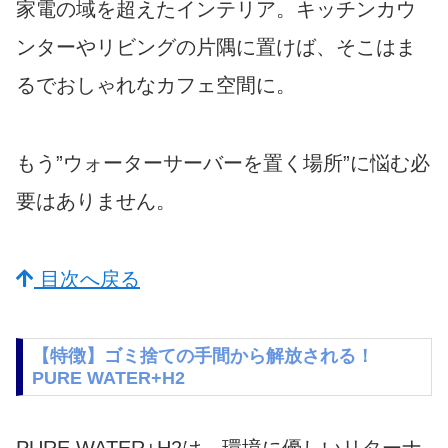
家電の域を超えたインテリア。キッチンカウ
ンターやリビングの片隅に置けば、そこはま
るでおしゃれなカフェ空間に。
もう”ウォーターサーバーを置く場所”に悩む必
要はありません。
目次へ戻る
【特徴】ゴミ捨ての手間から解放される！
PURE WATER+H2
PURE WATER+H2は、環境に優しいリターナ