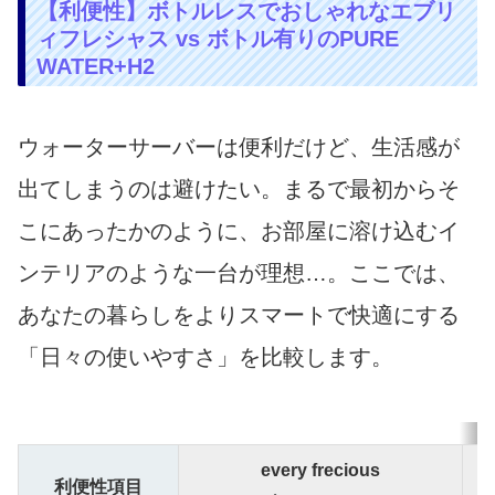
【利便性】ボトルレスでおしゃれなエブリ
ィフレシャス vs ボトル有りのPURE
WATER+H2
ウォーターサーバーは便利だけど、生活感が
出てしまうのは避けたい。まるで最初からそ
こにあったかのように、お部屋に溶け込むイ
ンテリアのような一台が理想…。ここでは、
あなたの暮らしをよりスマートで快適にする
「日々の使いやすさ」を比較します。
every frecious
利便性項目