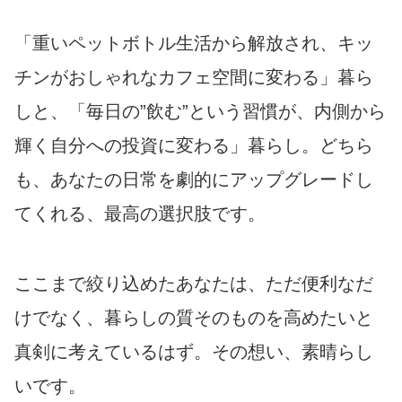
「重いペットボトル生活から解放され、キッ
チンがおしゃれなカフェ空間に変わる」暮ら
しと、「毎日の”飲む”という習慣が、内側から
輝く自分への投資に変わる」暮らし。どちら
も、あなたの日常を劇的にアップグレードし
てくれる、最高の選択肢です。
ここまで絞り込めたあなたは、ただ便利なだ
けでなく、暮らしの質そのものを高めたいと
真剣に考えているはず。その想い、素晴らし
いです。