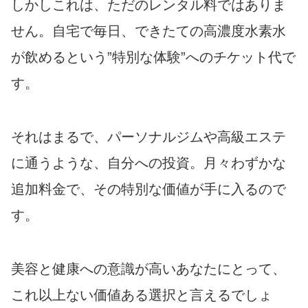
しかしこれは、ただのレンタル料ではありま
せん。自宅で毎日、できたての高濃度水素水
が飲めるという”特別な体験”へのチケット代で
す。
それはまるで、パーソナルジムや高級エステ
に通うような、自分への投資。月々わずかな
追加料金で、その特別な価値が手に入るので
す。
美容と健康への意識が高いあなたにとって、
これ以上ない価値ある選択と言えるでしょ