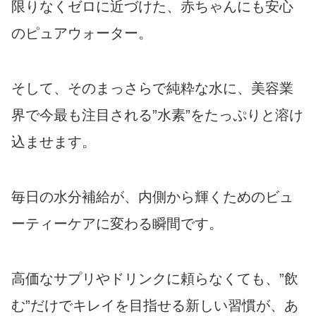
限りなくゼロに近づけた、赤ちゃんにも安心
のピュアウォーター。
そして、そのまっさらで純粋な水に、美容業
界で今最も注目される”水素”をたっぷりと溶け
込ませます。
毎日の水分補給が、内側から輝くためのビュ
ーティーケアに変わる瞬間です。
高価なサプリやドリンクに頼らなくても、”飲
む”だけでキレイを目指せる新しい習慣が、あ