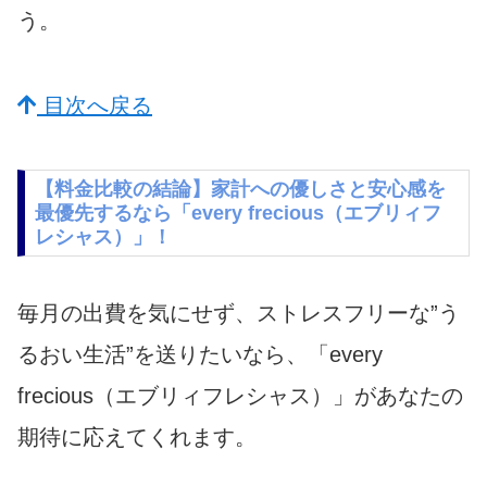
う。
目次へ戻る
【料金比較の結論】家計への優しさと安心感を
最優先するなら「every frecious（エブリィフ
レシャス）」！
毎月の出費を気にせず、ストレスフリーな”う
るおい生活”を送りたいなら、「every
frecious（エブリィフレシャス）」があなたの
期待に応えてくれます。