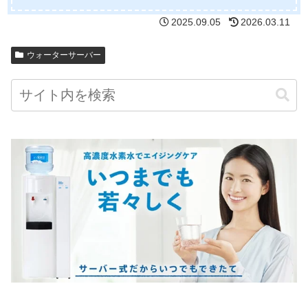
2025.09.05
2026.03.11
ウォーターサーバー