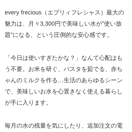
every frecious（エブリィフレシャス）最大の
魅力は、月々3,300円で美味しい水が”使い放
題”になる、という圧倒的な安心感です。
「今日は使いすぎたかな？」なんて心配はも
う不要。お米を研ぐ、パスタを茹でる、赤ち
ゃんのミルクを作る…生活のあらゆるシーン
で、美味しいお水を心置きなく使える暮らし
が手に入ります。
毎月の水の残量を気にしたり、追加注文の電