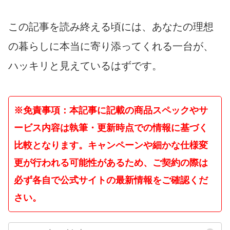
この記事を読み終える頃には、あなたの理想
の暮らしに本当に寄り添ってくれる一台が、
ハッキリと見えているはずです。
※免責事項：本記事に記載の商品スペックやサ
ービス内容は執筆・更新時点での情報に基づく
比較となります。キャンペーンや細かな仕様変
更が行われる可能性があるため、ご契約の際は
必ず各自で公式サイトの最新情報をご確認くだ
さい。