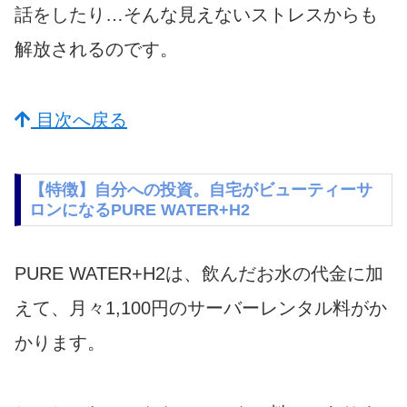
話をしたり…そんな見えないストレスからも
解放されるのです。
目次へ戻る
【特徴】自分への投資。自宅がビューティーサ
ロンになるPURE WATER+H2
PURE WATER+H2は、飲んだお水の代金に加
えて、月々1,100円のサーバーレンタル料がか
かります。