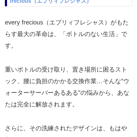
frecious（エブリィフレシャス）
every frecious（エブリィフレシャス）がもた
らす最大の革命は、「ボトルのない生活」で
す。
重いボトルの受け取り、置き場所に困るスト
ック、腰に負担のかかる交換作業…そんな”ウ
ォーターサーバーあるある”の悩みから、あな
たは完全に解放されます。
さらに、その洗練されたデザインは、もはや