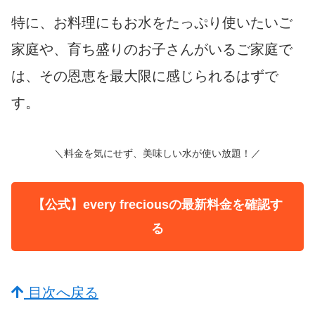
特に、お料理にもお水をたっぷり使いたいご
家庭や、育ち盛りのお子さんがいるご家庭で
は、その恩恵を最大限に感じられるはずで
す。
＼料金を気にせず、美味しい水が使い放題！／
【公式】every freciousの最新料金を確認す
る
目次へ戻る