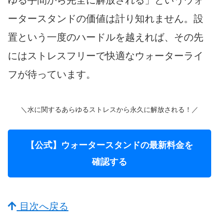
ゆる手間から完全に解放される」というウォ
ータースタンドの価値は計り知れません。設
置という一度のハードルを越えれば、その先
にはストレスフリーで快適なウォーターライ
フが待っています。
＼水に関するあらゆるストレスから永久に解放される！／
【公式】ウォータースタンドの最新料金を
確認する
目次へ戻る