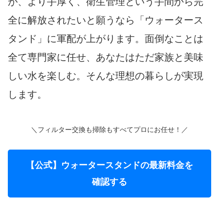
が、より手厚く、衛生管理という手間から完
全に解放されたいと願うなら「ウォータース
タンド」に軍配が上がります。面倒なことは
全て専門家に任せ、あなたはただ家族と美味
しい水を楽しむ。そんな理想の暮らしが実現
します。
＼フィルター交換も掃除もすべてプロにお任せ！／
【公式】ウォータースタンドの最新料金を
確認する