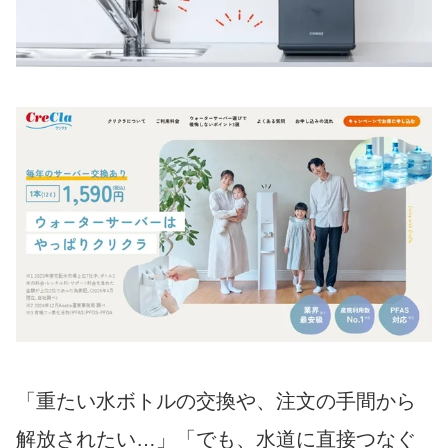
「重たい水ボトルの交換や、注文の手間から
解放されたい…」「でも、水道に直接つなぐ