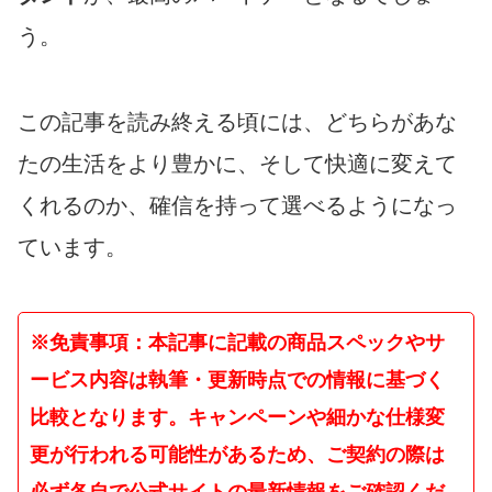
う。
この記事を読み終える頃には、どちらがあな
たの生活をより豊かに、そして快適に変えて
くれるのか、確信を持って選べるようになっ
ています。
※免責事項：本記事に記載の商品スペックやサ
ービス内容は執筆・更新時点での情報に基づく
比較となります。キャンペーンや細かな仕様変
更が行われる可能性があるため、ご契約の際は