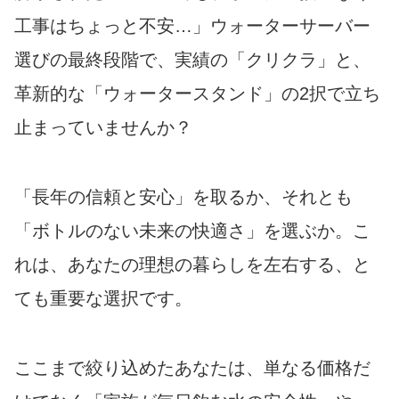
工事はちょっと不安…」ウォーターサーバー
選びの最終段階で、実績の「クリクラ」と、
革新的な「ウォータースタンド」の2択で立ち
止まっていませんか？
「長年の信頼と安心」を取るか、それとも
「ボトルのない未来の快適さ」を選ぶか。こ
れは、あなたの理想の暮らしを左右する、と
ても重要な選択です。
ここまで絞り込めたあなたは、単なる価格だ