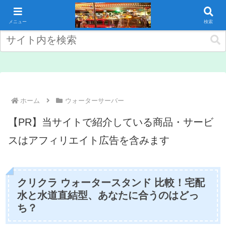
コンテンツへスキップ
メニュー
検索
ホーム
ウォーターサーバー
【PR】当サイトで紹介している商品・サービ
スはアフィリエイト広告を含みます
クリクラ ウォータースタンド 比較！宅配
水と水道直結型、あなたに合うのはどっ
ち？