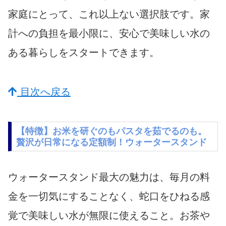
家庭にとって、これ以上ない選択肢です。家
計への負担を最小限に、安心で美味しい水の
ある暮らしをスタートできます。
目次へ戻る
【特徴】お米を研ぐのもパスタを茹でるのも。
贅沢が日常になる定額制！ウォータースタンド
ウォータースタンド最大の魅力は、毎月の料
金を一切気にすることなく、蛇口をひねる感
覚で美味しい水が無限に使えること。お茶や