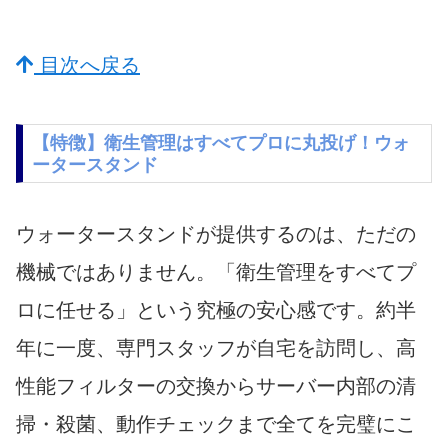
目次へ戻る
【特徴】衛生管理はすべてプロに丸投げ！ウォ
ータースタンド
ウォータースタンドが提供するのは、ただの
機械ではありません。「衛生管理をすべてプ
ロに任せる」という究極の安心感です。約半
年に一度、専門スタッフが自宅を訪問し、高
性能フィルターの交換からサーバー内部の清
掃・殺菌、動作チェックまで全てを完璧にこ