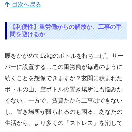
目次へ戻る
【利便性】重労働からの解放か、工事の手
間を避けるか
腰をかがめて12kgのボトルを持ち上げ、サー
バーに設置する…この重労働が毎週のように
続くことを想像できますか？玄関に積まれた
ボトルの山、空ボトルの置き場所にも悩みた
くない。一方で、賃貸だから工事はできない
し、置き場所が限られるのも困る。あなたの
生活から、より多くの「ストレス」を消して