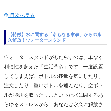
目次へ戻る
【特徴】水に関する「名もなき家事」からの永
久解放！ウォータースタンド
ウォータースタンドがもたらすのは、単なる
利便性を超えた「生活革命」です。一度設置
してしまえば、ボトルの残量を気にしたり、
注文したり、重いボトルを運んだり、空ボト
ルが場所を取ったり…といった水に関するあ
らゆるストレスから、あなたは永久に解放さ