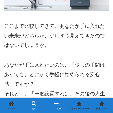
ここまで比較してきて、あなたが手に入れた
い未来がどちらか、少しずつ見えてきたので
はないでしょうか。
あなたが手に入れたいのは、「少しの手間は
あっても、とにかく手軽に始められる安心
感」ですか？
それとも、「一度設置すれば、その後の人生
から水に関するストレスが永久になくなる快
HOME
検索
メニュー
ウォーターサーバー
検査キット
適さ」ですか？