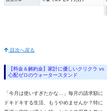
目次へ戻る
【料金＆解約金】家計に優しいクリクラ vs
心配ゼロのウォータースタンド
「今月は使いすぎたかな…」毎月の請求額に
ドキドキする生活、もうやめませんか？特に