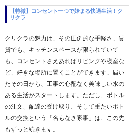
【特徴】コンセント一つで始まる快適生活！ク
リクラ
クリクラの魅力は、その圧倒的な手軽さ。賃
貸でも、キッチンスペースが限られていて
も、コンセントさえあればリビングや寝室な
ど、好きな場所に置くことができます。届い
たその日から、工事の心配なく美味しい水の
ある生活がスタートします。ただし、ボトル
の注文、配達の受け取り、そして重たいボト
ルの交換という「名もなき家事」は、この先
もずっと続きます。