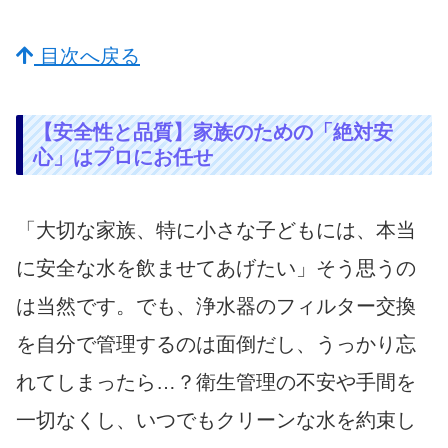
目次へ戻る
【安全性と品質】家族のための「絶対安
心」はプロにお任せ
「大切な家族、特に小さな子どもには、本当
に安全な水を飲ませてあげたい」そう思うの
は当然です。でも、浄水器のフィルター交換
を自分で管理するのは面倒だし、うっかり忘
れてしまったら…？衛生管理の不安や手間を
一切なくし、いつでもクリーンな水を約束し