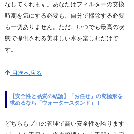
なしてくれます。あなたはフィルターの交換
時期を気にする必要も、自分で掃除する必要
も一切ありません。ただ、いつでも最高の状
態で提供される美味しい水を楽しむだけで
す。
目次へ戻る
【安全性と品質の結論】「お任せ」の究極形を
求めるなら「ウォータースタンド」！
どちらもプロの管理で高い安全性を誇ります