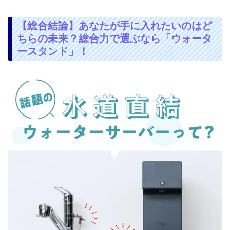
【総合結論】あなたが手に入れたいのはど
ちらの未来？総合力で選ぶなら「ウォータ
ースタンド」！