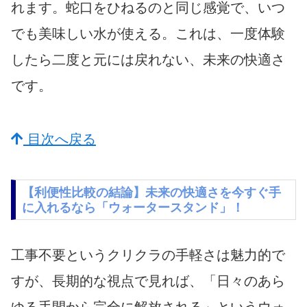
れます。蛇口をひねるのと同じ感覚で、いつ
でも美味しい水が使える。これは、一度体験
したら二度と元には戻れない、未来の快適さ
です。
目次へ戻る
【利便性比較の結論】未来の快適さを今すぐ手
に入れるなら「ウォータースタンド」！
工事不要というクリクラの手軽さは魅力的で
すが、長期的な視点で見れば、「日々のあら