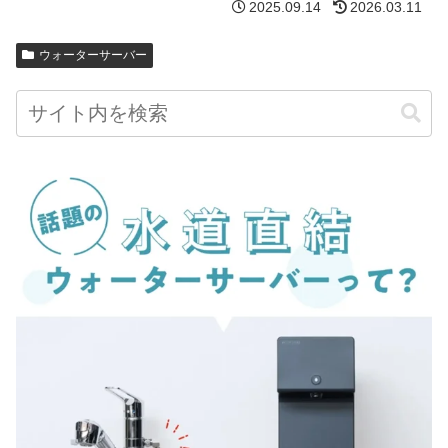
2025.09.14
2026.03.11
ウォーターサーバー