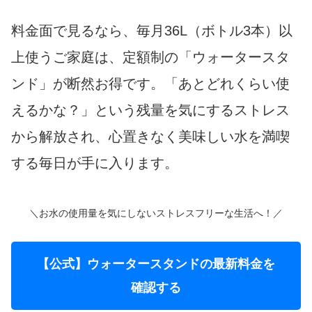
料金面で見るなら、毎月36L（ボトル3本）以
上使うご家庭は、定額制の「ウォータースタ
ンド」が断然お得です。「あとどれくらい使
えるかな？」という残量を気にするストレス
から解放され、心置きなく美味しい水を満喫
する毎日が手に入ります。
＼お水の使用量を気にしないストレスフリーな生活へ！／
【公式】ウォータースタンドの最新料金を
確認する