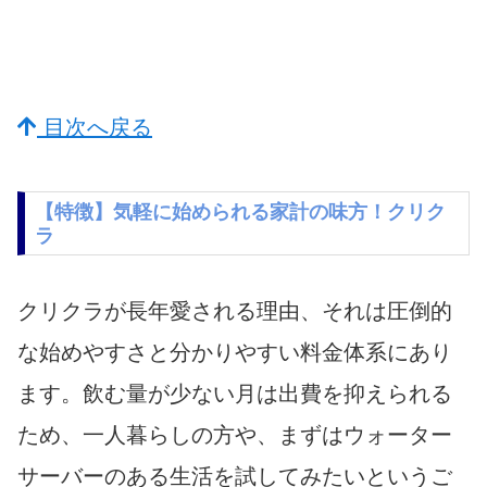
目次へ戻る
【特徴】気軽に始められる家計の味方！クリク
ラ
クリクラが長年愛される理由、それは圧倒的
な始めやすさと分かりやすい料金体系にあり
ます。飲む量が少ない月は出費を抑えられる
ため、一人暮らしの方や、まずはウォーター
サーバーのある生活を試してみたいというご