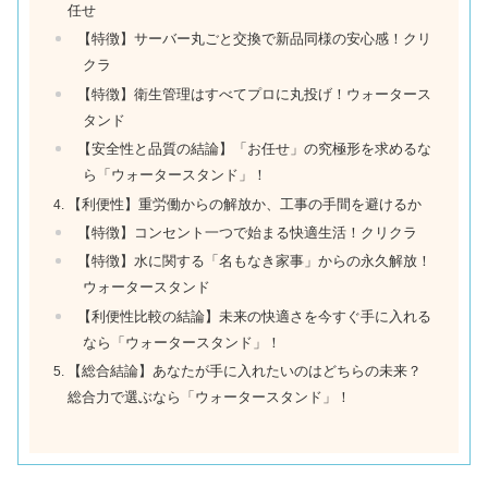
任せ
【特徴】サーバー丸ごと交換で新品同様の安心感！クリ
クラ
【特徴】衛生管理はすべてプロに丸投げ！ウォータース
タンド
【安全性と品質の結論】「お任せ」の究極形を求めるな
ら「ウォータースタンド」！
【利便性】重労働からの解放か、工事の手間を避けるか
【特徴】コンセント一つで始まる快適生活！クリクラ
【特徴】水に関する「名もなき家事」からの永久解放！
ウォータースタンド
【利便性比較の結論】未来の快適さを今すぐ手に入れる
なら「ウォータースタンド」！
【総合結論】あなたが手に入れたいのはどちらの未来？
総合力で選ぶなら「ウォータースタンド」！