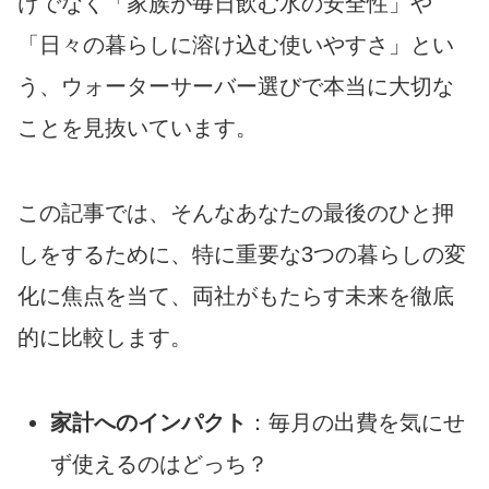
けでなく「家族が毎日飲む水の安全性」や
「日々の暮らしに溶け込む使いやすさ」とい
う、ウォーターサーバー選びで本当に大切な
ことを見抜いています。
この記事では、そんなあなたの最後のひと押
しをするために、特に重要な3つの暮らしの変
化に焦点を当て、両社がもたらす未来を徹底
的に比較します。
家計へのインパクト
：毎月の出費を気にせ
ず使えるのはどっち？