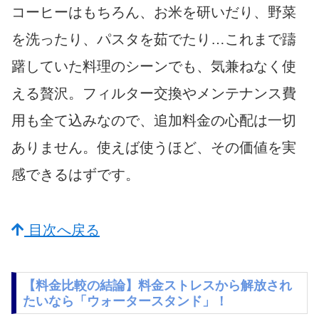
コーヒーはもちろん、お米を研いだり、野菜
を洗ったり、パスタを茹でたり…これまで躊
躇していた料理のシーンでも、気兼ねなく使
える贅沢。フィルター交換やメンテナンス費
用も全て込みなので、追加料金の心配は一切
ありません。使えば使うほど、その価値を実
感できるはずです。
目次へ戻る
【料金比較の結論】料金ストレスから解放され
たいなら「ウォータースタンド」！