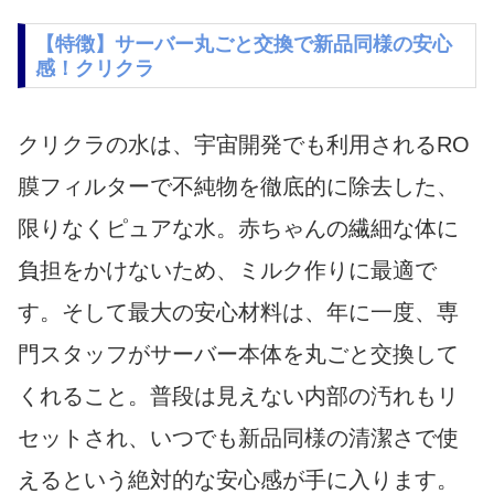
【特徴】サーバー丸ごと交換で新品同様の安心
感！クリクラ
クリクラの水は、宇宙開発でも利用されるRO
膜フィルターで不純物を徹底的に除去した、
限りなくピュアな水。赤ちゃんの繊細な体に
負担をかけないため、ミルク作りに最適で
す。そして最大の安心材料は、年に一度、専
門スタッフがサーバー本体を丸ごと交換して
くれること。普段は見えない内部の汚れもリ
セットされ、いつでも新品同様の清潔さで使
えるという絶対的な安心感が手に入ります。