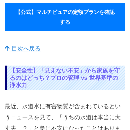
【公式】マルチピュアの定額プランを確認
する
目次へ戻る
【安全性】「見えない不安」から家族を守
るのはどっち？プロの管理 vs 世界基準の
浄水力
最近、水道水に有害物質が含まれているとい
うニュースを見て、「うちの水道は本当に大
丈夫…？」と急に不安になったことはありま