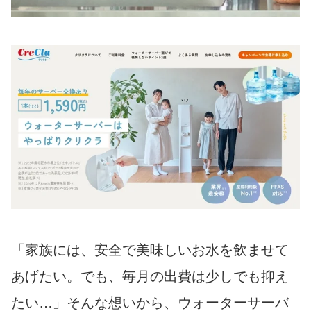
「家族には、安全で美味しいお水を飲ませて
あげたい。でも、毎月の出費は少しでも抑え
たい…」そんな想いから、ウォーターサーバ