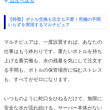
目次へ戻る
【特徴】ボトル交換も注文も不要！究極の手間
いらずを実現するマルチピュア
マルチピュアは、一度設置すれば、あなたの
仕事はもう終わりです。重たいボトルを持ち
上げる重労働も、水の残量を気にして注文す
る手間も、ボトルの保管場所に悩むストレス
も、すべてがゼロになります。
いつものように蛇口をひねるだけで、無限に
安全な水が流れ続ける。サーバー本体がない