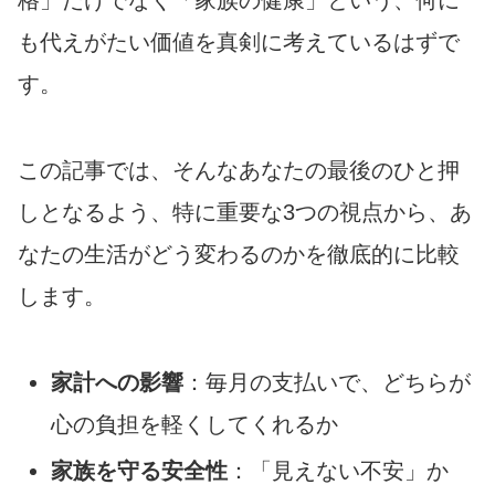
も代えがたい価値を真剣に考えているはずで
す。
この記事では、そんなあなたの最後のひと押
しとなるよう、特に重要な3つの視点から、あ
なたの生活がどう変わるのかを徹底的に比較
します。
家計への影響
：毎月の支払いで、どちらが
心の負担を軽くしてくれるか
家族を守る安全性
：「見えない不安」か