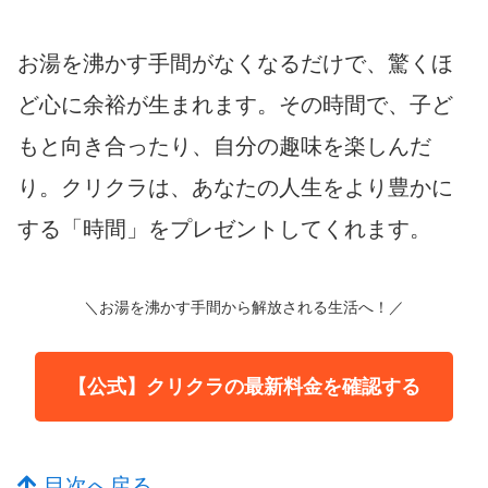
お湯を沸かす手間がなくなるだけで、驚くほ
ど心に余裕が生まれます。その時間で、子ど
もと向き合ったり、自分の趣味を楽しんだ
り。クリクラは、あなたの人生をより豊かに
する「時間」をプレゼントしてくれます。
＼お湯を沸かす手間から解放される生活へ！／
【公式】クリクラの最新料金を確認する
目次へ戻る