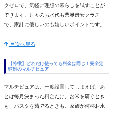
クゼロで、気軽に理想の暮らしを試すことが
できます。月々のお水代も業界最安クラス
で、家計に優しいのも嬉しいポイントです。
目次へ戻る
【特徴】どれだけ使っても料金は同じ！完全定
額制のマルチピュア
マルチピュアは、一度設置してしまえば、あ
とは毎月決まった料金だけ。お米を研ぐとき
も、パスタを茹でるときも、家族が何杯お水