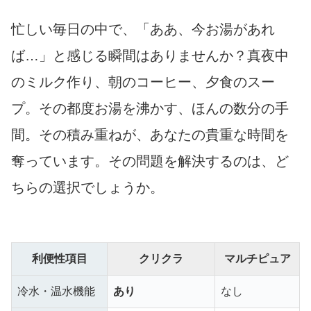
忙しい毎日の中で、「ああ、今お湯があれ
ば…」と感じる瞬間はありませんか？真夜中
のミルク作り、朝のコーヒー、夕食のスー
プ。その都度お湯を沸かす、ほんの数分の手
間。その積み重ねが、あなたの貴重な時間を
奪っています。その問題を解決するのは、ど
ちらの選択でしょうか。
利便性項目
クリクラ
マルチピュア
冷水・温水機能
あり
なし