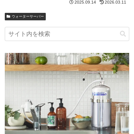
2025.09.14
2026.03.11
ウォーターサーバー