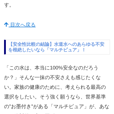
す。
目次へ戻る
【安全性比較の結論】水道水へのあらゆる不安
を根絶したいなら「マルチピュア」！
「この水は、本当に100%安全なのだろう
か？」そんな一抹の不安さえも感じたくな
い。家族の健康のために、考えられる最高の
選択をしたい。そう強く願うなら、世界基準
の”お墨付き”がある「マルチピュア」が、あな