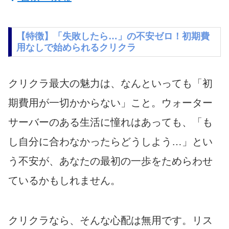
【特徴】「失敗したら…」の不安ゼロ！初期費
用なしで始められるクリクラ
クリクラ最大の魅力は、なんといっても「初
期費用が一切かからない」こと。ウォーター
サーバーのある生活に憧れはあっても、「も
し自分に合わなかったらどうしよう…」とい
う不安が、あなたの最初の一歩をためらわせ
ているかもしれません。
クリクラなら、そんな心配は無用です。リス