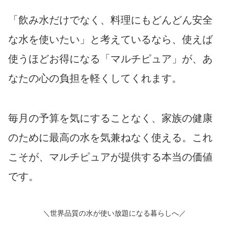
「飲み水だけでなく、料理にもどんどん安全
な水を使いたい」と考えているなら、使えば
使うほどお得になる「マルチピュア」が、あ
なたの心の負担を軽くしてくれます。
毎月の予算を気にすることなく、家族の健康
のために最高の水を気兼ねなく使える。これ
こそが、マルチピュアが提供する本当の価値
です。
＼世界品質の水が使い放題になる暮らしへ／