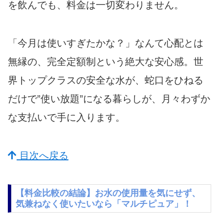
を飲んでも、料金は一切変わりません。
「今月は使いすぎたかな？」なんて心配とは
無縁の、完全定額制という絶大な安心感。世
界トップクラスの安全な水が、蛇口をひねる
だけで”使い放題”になる暮らしが、月々わずか
な支払いで手に入ります。
目次へ戻る
【料金比較の結論】お水の使用量を気にせず、
気兼ねなく使いたいなら「マルチピュア」！