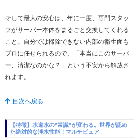
そして最大の安心は、年に一度、専門スタッ
フがサーバー本体をまるごと交換してくれる
こと。自分では掃除できない内部の衛生面も
プロに任せられるので、「本当にこのサーバ
ー、清潔なのかな？」という不安から解放さ
れます。
目次へ戻る
【特徴】水道水の”常識”が変わる。世界が認め
た絶対的な浄水性能！マルチピュア