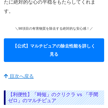
たに絶対的な心の平穏をもたらしてくれま
す。
＼98項目の有害物質を除去する絶対的な安心感！／
【公式】マルチピュアの除去性能を詳しく
見る
目次へ戻る
【利便性】「時短」のクリクラ vs 「手間
ゼロ」のマルチピュア