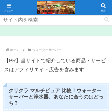
コンテンツへスキップ
メニュー
検索
ホーム
ウォーターサーバー
【PR】当サイトで紹介している商品・サービ
スはアフィリエイト広告を含みます
クリクラ マルチピュア 比較！ウォーター
サーバーと浄水器、あなたに合うのはどっ
ち？