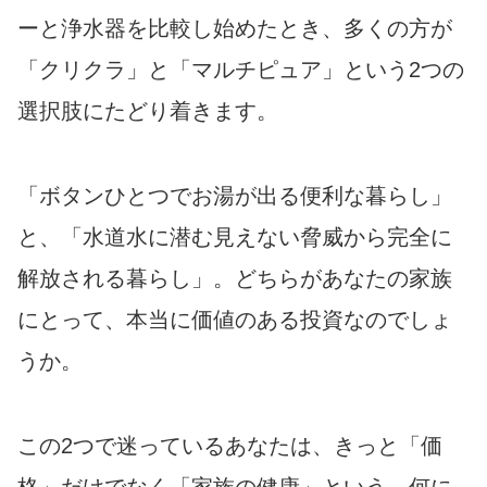
ーと浄水器を比較し始めたとき、多くの方が
「クリクラ」と「マルチピュア」という2つの
選択肢にたどり着きます。
「ボタンひとつでお湯が出る便利な暮らし」
と、「水道水に潜む見えない脅威から完全に
解放される暮らし」。どちらがあなたの家族
にとって、本当に価値のある投資なのでしょ
うか。
この2つで迷っているあなたは、きっと「価
格」だけでなく「家族の健康」という、何に