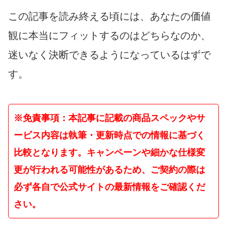
この記事を読み終える頃には、あなたの価値
観に本当にフィットするのはどちらなのか、
迷いなく決断できるようになっているはずで
す。
※免責事項：本記事に記載の商品スペックやサ
ービス内容は執筆・更新時点での情報に基づく
比較となります。キャンペーンや細かな仕様変
更が行われる可能性があるため、ご契約の際は
必ず各自で公式サイトの最新情報をご確認くだ
さい。