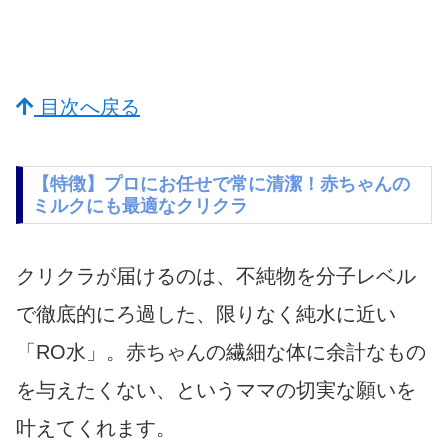
目次へ戻る
【特徴】プロにお任せで常に清潔！赤ちゃんの
ミルクにも最適なクリクラ
クリクラが届けるのは、不純物を分子レベル
で徹底的にろ過した、限りなく純水に近い
「RO水」。赤ちゃんの繊細な体に余計なもの
を与えたくない、というママの切実な願いを
叶えてくれます。