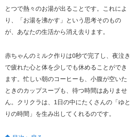
とつで熱々のお湯が出ることです。これによ
り、「お湯を沸かす」という思考そのもの
が、あなたの生活から消え去ります。
赤ちゃんのミルク作りは0秒で完了し、夜泣き
で疲れた心と体を少しでも休めることができ
ます。忙しい朝のコーヒーも、小腹が空いた
ときのカップスープも、待つ時間はありませ
ん。クリクラは、1日の中にたくさんの「ゆと
りの時間」を生み出してくれるのです。