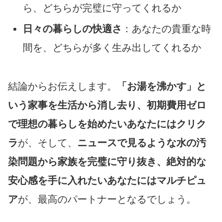
ら、どちらが完璧に守ってくれるか
日々の暮らしの快適さ
：あなたの貴重な時
間を、どちらが多く生み出してくれるか
結論からお伝えします。
「お湯を沸かす」と
いう家事を生活から消し去り、初期費用ゼロ
で理想の暮らしを始めたいあなたにはクリク
ラ
が、そして、
ニュースで見るような水の汚
染問題から家族を完璧に守り抜き、絶対的な
安心感を手に入れたいあなたにはマルチピュ
ア
が、最高のパートナーとなるでしょう。