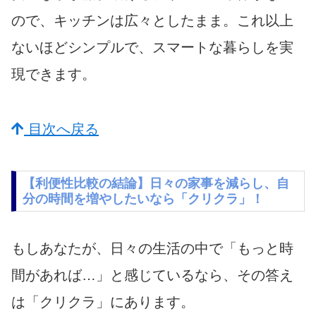
ので、キッチンは広々としたまま。これ以上
ないほどシンプルで、スマートな暮らしを実
現できます。
目次へ戻る
【利便性比較の結論】日々の家事を減らし、自
分の時間を増やしたいなら「クリクラ」！
もしあなたが、日々の生活の中で「もっと時
間があれば…」と感じているなら、その答え
は「クリクラ」にあります。