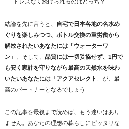
トレスなく続けられるのはどっち？
結論を先に言うと、
自宅で日本各地の名水め
ぐりを楽しみつつ、ボトル交換の重労働から
解放されたいあなたには「ウォーターワ
ン」
。そして、
品質には一切妥協せず、1円で
も安く家計を守りながら最高の天然水を味わ
いたいあなたには「アクアセレクト」
が、最
高のパートナーとなるでしょう。
この記事を最後まで読めば、もう迷いはあり
ません。あなたの理想の暮らしにピッタリな