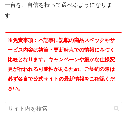
一台を、自信を持って選べるようになりま
す。
※免責事項：本記事に記載の商品スペックやサ
ービス内容は執筆・更新時点での情報に基づく
比較となります。キャンペーンや細かな仕様変
更が行われる可能性があるため、ご契約の際は
必ず各自で公式サイトの最新情報をご確認くだ
さい。