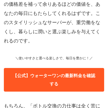
の価格差を補って余りあるほどの価値を、あ
なたの毎日にもたらしてくれるはずです。こ
のスタイリッシュなサーバーが、重労働をな
くし、暮らしに潤いと選ぶ楽しみを与えてく
れるのです。
＼使いやすさと選べる楽しさで、毎日を豊かに！／
【公式】ウォーターワンの最新料金を確認
する
もちろん、「ボトル交換の力仕事は全く苦に