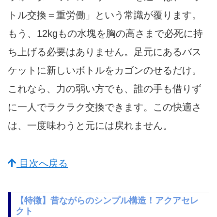
トル交換＝重労働」という常識が覆ります。
もう、12kgもの水塊を胸の高さまで必死に持
ち上げる必要はありません。足元にあるバス
ケットに新しいボトルをカゴンのせるだけ。
これなら、力の弱い方でも、誰の手も借りず
に一人でラクラク交換できます。この快適さ
は、一度味わうと元には戻れません。
目次へ戻る
【特徴】昔ながらのシンプル構造！アクアセレ
クト