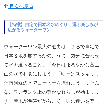
目次へ戻る
【特徴】自宅で日本名水めぐり！選ぶ楽しみが
広がるウォーターワン
ウォーターワン最大の魅力は、まるで自宅で
日本各地を旅するかのように、気分に合わせ
て水を選べること。「今日はまろやかな富士
山の水で和食にしよう」「明日はスッキリし
た南阿蘇の水でコーヒーを淹れよう」…そん
な、ワンランク上の豊かな暮らしが始まりま
す。産地が明確だからこそ、味の違いを楽し