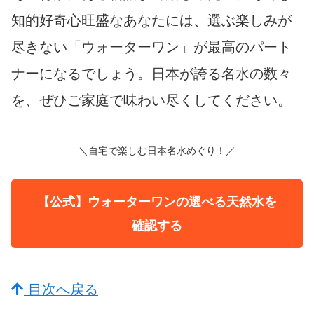
知的好奇心旺盛なあなたには、選ぶ楽しみが
尽きない「ウォーターワン」が最高のパート
ナーになるでしょう。日本が誇る名水の数々
を、ぜひご家庭で味わい尽くしてください。
＼自宅で楽しむ日本名水めぐり！／
【公式】ウォーターワンの選べる天然水を
確認する
目次へ戻る