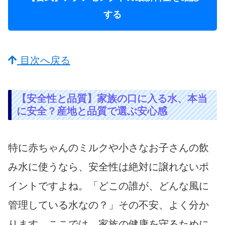
する
目次へ戻る
【安全性と品質】家族の口に入る水、本当
に安全？産地と品質で選ぶ安心感
特に赤ちゃんのミルクや小さなお子さんの飲
み水に使うなら、安全性は絶対に譲れないポ
イントですよね。「どこの誰が、どんな風に
管理している水なの？」その不安、よく分か
ります。ここでは、家族の健康を守るために