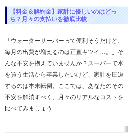
【料金＆解約金】家計に優しいのはどっ
ち？月々の支払いを徹底比較
「ウォーターサーバーって便利そうだけど、
毎月の出費が増えるのは正直キツイ…。」そ
んな不安を抱えていませんか？スーパーで水
を買う生活から卒業したいけど、家計を圧迫
するのは本末転倒。ここでは、あなたのその
不安を解消すべく、月々のリアルなコストを
比べてみましょう。