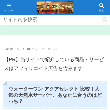
コンテンツへスキップ
メニュー
検索
ホーム
ウォーターサーバー
【PR】当サイトで紹介している商品・サービ
スはアフィリエイト広告を含みます
ウォーターワン アクアセレクト 比較！人
気の天然水サーバー、あなたに合うのはど
っち？