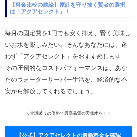
【料金比較の結論】家計を守り抜く賢者の選択
は「アクアセレクト」！
毎月の固定費を1円でも安く抑え、賢く美味し
いお水を楽しみたい。そんなあなたには、迷
わず「アクアセレクト」をおすすめします。
その圧倒的なコストパフォーマンスは、あな
たのウォーターサーバー生活を、経済的な不
安から解放してくれるでしょう。
＼常識破りの価格で最高品質の天然水を！／
【公式】アクアセレクトの最新料金を確認