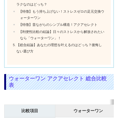
ラクなのはどっち？
【特徴】もう持ち上げない！ストレスゼロの足元交換ウ
ォーターワン
【特徴】昔ながらのシンプル構造！アクアセレクト
【利便性比較の結論】日々のストレスから解放されたい
なら「ウォーターワン」！
【総合結論】あなたの理想を叶えるのはどっち？後悔し
ない選び方
ウォーターワン アクアセレクト 総合比較
表
比較項目
ウォーターワン