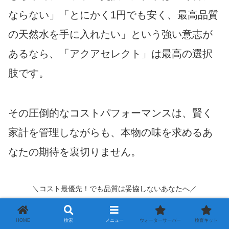
ならない」「とにかく1円でも安く、最高品質
の天然水を手に入れたい」という強い意志が
あるなら、「アクアセレクト」は最高の選択
肢です。
その圧倒的なコストパフォーマンスは、賢く
家計を管理しながらも、本物の味を求めるあ
なたの期待を裏切りません。
＼コスト最優先！でも品質は妥協しないあなたへ／
HOME
検索
メニュー
ウォーターサーバー
検査キット
【公式】アクアセレクトの最新料金を確認