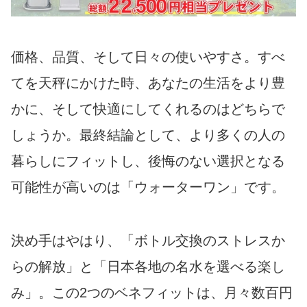
価格、品質、そして日々の使いやすさ。すべ
てを天秤にかけた時、あなたの生活をより豊
かに、そして快適にしてくれるのはどちらで
しょうか。最終結論として、より多くの人の
暮らしにフィットし、後悔のない選択となる
可能性が高いのは「ウォーターワン」です。
決め手はやはり、「ボトル交換のストレスか
らの解放」と「日本各地の名水を選べる楽し
み」。この2つのベネフィットは、月々数百円