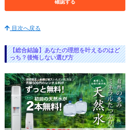
確認する
目次へ戻る
【総合結論】あなたの理想を叶えるのはど
っち？後悔しない選び方