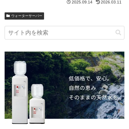
2025.09.14
2026.03.11
ウォーターサーバー