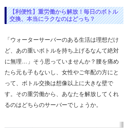
【利便性】重労働から解放！毎日のボトル
交換、本当にラクなのはどっち？
「ウォーターサーバーのある生活は理想だけ
ど、あの重いボトルを持ち上げるなんて絶対
に無理…」そう思っていませんか？腰を痛め
たら元も子もないし、女性やご年配の方にと
って、ボトル交換は想像以上に大きな壁で
す。その重労働から、あなたを解放してくれ
るのはどちらのサーバーでしょうか。