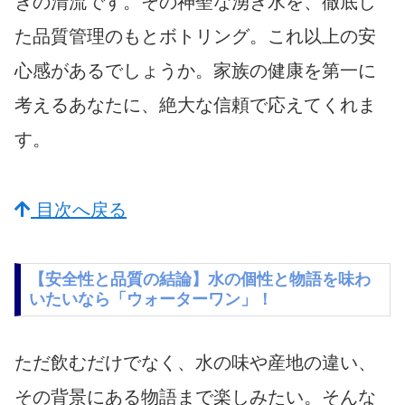
きの清流です。その神聖な湧き水を、徹底し
た品質管理のもとボトリング。これ以上の安
心感があるでしょうか。家族の健康を第一に
考えるあなたに、絶大な信頼で応えてくれま
す。
目次へ戻る
【安全性と品質の結論】水の個性と物語を味わ
いたいなら「ウォーターワン」！
ただ飲むだけでなく、水の味や産地の違い、
その背景にある物語まで楽しみたい。そんな