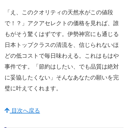
「え、このクオリティの天然水がこの値段
で！？」アクアセレクトの価格を見れば、誰
もがそう驚くはずです。伊勢神宮にも通じる
日本トップクラスの清流を、信じられないほ
どの低コストで毎日味わえる。これはもはや
事件です。「節約はしたい、でも品質は絶対
に妥協したくない」そんなあなたの願いを完
璧に叶えてくれます。
目次へ戻る