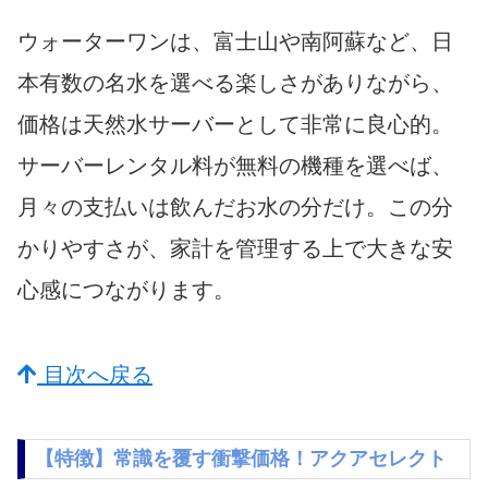
ウォーターワンは、富士山や南阿蘇など、日
本有数の名水を選べる楽しさがありながら、
価格は天然水サーバーとして非常に良心的。
サーバーレンタル料が無料の機種を選べば、
月々の支払いは飲んだお水の分だけ。この分
かりやすさが、家計を管理する上で大きな安
心感につながります。
目次へ戻る
【特徴】常識を覆す衝撃価格！アクアセレクト