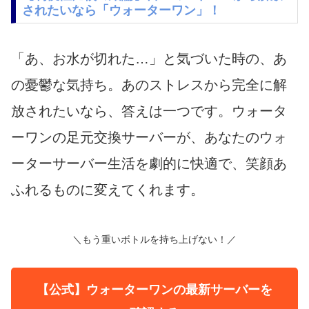
されたいなら「ウォーターワン」！
「あ、お水が切れた…」と気づいた時の、あ
の憂鬱な気持ち。あのストレスから完全に解
放されたいなら、答えは一つです。ウォータ
ーワンの足元交換サーバーが、あなたのウォ
ーターサーバー生活を劇的に快適で、笑顔あ
ふれるものに変えてくれます。
＼もう重いボトルを持ち上げない！／
【公式】ウォーターワンの最新サーバーを