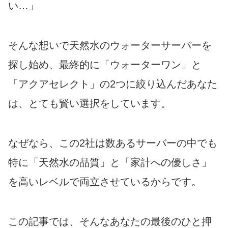
い…」
そんな想いで天然水のウォーターサーバーを
探し始め、最終的に「ウォーターワン」と
「アクアセレクト」の2つに絞り込んだあなた
は、とても賢い選択をしています。
なぜなら、この2社は数あるサーバーの中でも
特に「天然水の品質」と「家計への優しさ」
を高いレベルで両立させているからです。
この記事では、そんなあなたの最後のひと押