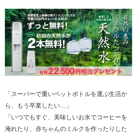
「スーパーで重いペットボトルを運ぶ生活か
ら、もう卒業したい…」
「いつでもすぐ、美味しいお水でコーヒーを
淹れたり、赤ちゃんのミルクを作ったりした