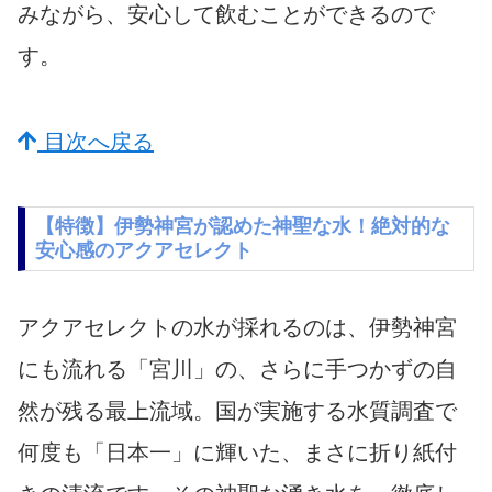
みながら、安心して飲むことができるので
す。
目次へ戻る
【特徴】伊勢神宮が認めた神聖な水！絶対的な
安心感のアクアセレクト
アクアセレクトの水が採れるのは、伊勢神宮
にも流れる「宮川」の、さらに手つかずの自
然が残る最上流域。国が実施する水質調査で
何度も「日本一」に輝いた、まさに折り紙付