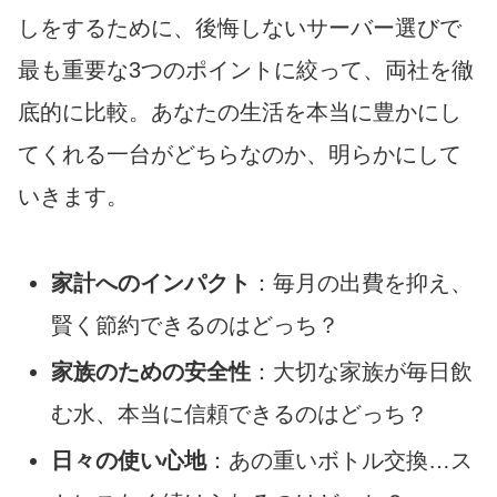
しをするために、後悔しないサーバー選びで
最も重要な3つのポイントに絞って、両社を徹
底的に比較。あなたの生活を本当に豊かにし
てくれる一台がどちらなのか、明らかにして
いきます。
家計へのインパクト
：毎月の出費を抑え、
賢く節約できるのはどっち？
家族のための安全性
：大切な家族が毎日飲
む水、本当に信頼できるのはどっち？
日々の使い心地
：あの重いボトル交換…ス