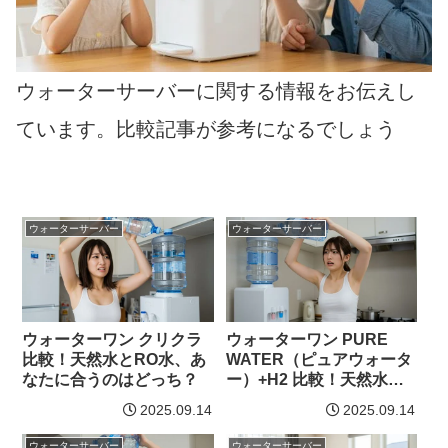
ウォーターサーバーに関する情報をお伝えし
ています。比較記事が参考になるでしょう
ウォーターサーバー
ウォーターサーバー
ウォーターワン クリクラ
ウォーターワン PURE
比較！天然水とRO水、あ
WATER（ピュアウォータ
なたに合うのはどっち？
ー）+H2 比較！天然水と
水素水、あなたに合うの
2025.09.14
2025.09.14
はどっち？
ウォーターサーバー
ウォーターサーバー