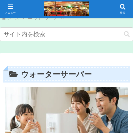
コンテンツへスキップ
メニュー
検索
ホーム
ウォーターサーバー
ウォーターサーバー