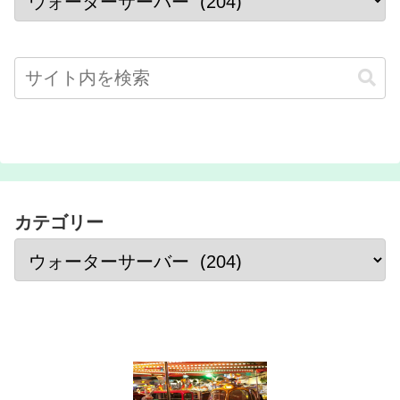
カテゴリー