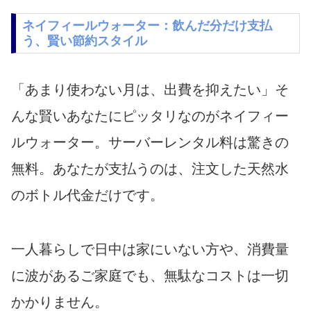
ネイフィールウォーター：飲んだ分だけ支払
う、賢い節約スタイル
「あまり使わない月は、出費を抑えたい」そ
んな賢いあなたにピッタリなのがネイフィー
ルウォーター。サーバーレンタル料は驚きの
無料。あなたが支払うのは、注文した天然水
のボトル代金だけです。
一人暮らしで日中は家にいない方や、消費量
に波があるご家庭でも、無駄なコストは一切
かかりません。