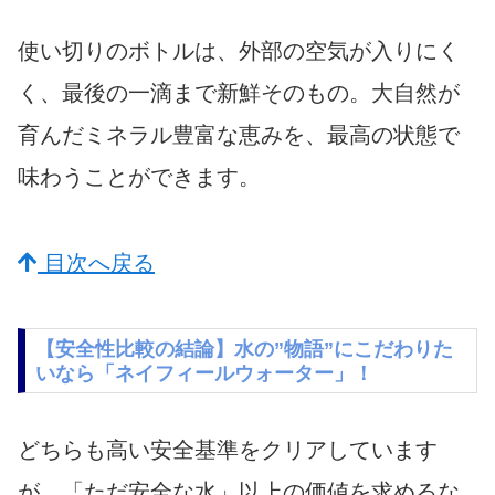
使い切りのボトルは、外部の空気が入りにく
く、最後の一滴まで新鮮そのもの。大自然が
育んだミネラル豊富な恵みを、最高の状態で
味わうことができます。
目次へ戻る
【安全性比較の結論】水の”物語”にこだわりた
いなら「ネイフィールウォーター」！
どちらも高い安全基準をクリアしています
が、「ただ安全な水」以上の価値を求めるな