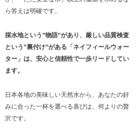
ら答えは明確です。
採水地という”物語”があり、厳しい品質検査
という”裏付け”がある「ネイフィールウォー
ター」は、安心と信頼性で一歩リードしてい
ます。
日本各地の美味しい天然水から、あなたの好
みに合った一杯を選べる喜びは、何よりの贅
沢です。