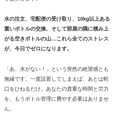
水の注文、宅配便の受け取り、10kg以上ある
重いボトルの交換、そして部屋の隅に積み上
がる空きボトルの山…これら全てのストレス
が、今日でゼロになります。
「あ、水がない！」という突然の絶望感とも
無縁です。一度設置してしまえば、あとは蛇
口をひねるだけ。あなたの貴重な時間と労力
を、もうボトル管理に費やす必要はありませ
ん。