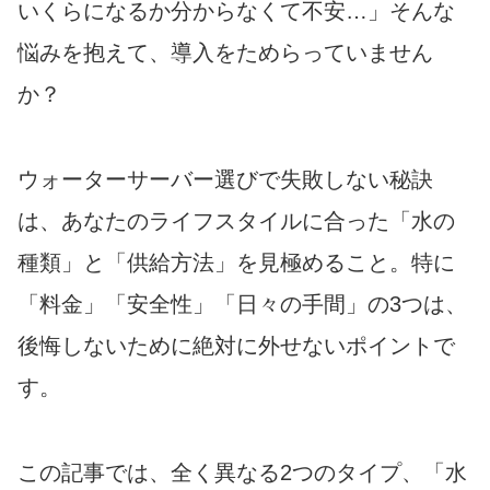
いくらになるか分からなくて不安…」そんな
悩みを抱えて、導入をためらっていません
か？
ウォーターサーバー選びで失敗しない秘訣
は、あなたのライフスタイルに合った「水の
種類」と「供給方法」を見極めること。特に
「料金」「安全性」「日々の手間」の3つは、
後悔しないために絶対に外せないポイントで
す。
この記事では、全く異なる2つのタイプ、「水