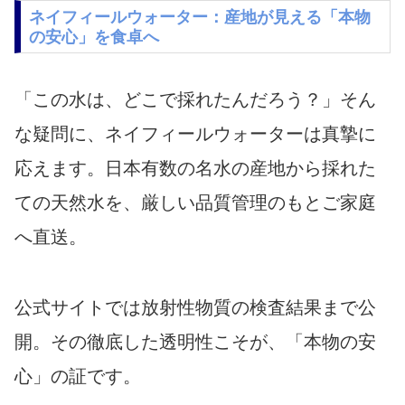
ネイフィールウォーター：産地が見える「本物
の安心」を食卓へ
「この水は、どこで採れたんだろう？」そん
な疑問に、ネイフィールウォーターは真摯に
応えます。日本有数の名水の産地から採れた
ての天然水を、厳しい品質管理のもとご家庭
へ直送。
公式サイトでは放射性物質の検査結果まで公
開。その徹底した透明性こそが、「本物の安
心」の証です。