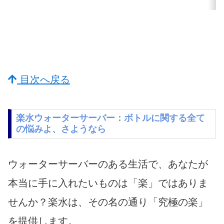
目次へ戻る
楽水ウォーターサーバー：ボトルに関する全て
の悩みよ、さようなら
ウォーターサーバーのある生活で、あなたが
本当に手に入れたいものは「楽」ではありま
せんか？楽水は、その名の通り「究極の楽」
を提供します。