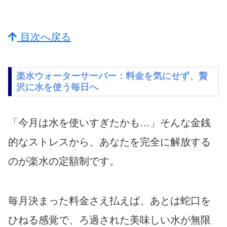
目次へ戻る
楽水ウォーターサーバー：料金を気にせず、贅
沢に水を使う毎日へ
「今月は水を使いすぎたかも…」そんな金銭
的なストレスから、あなたを完全に解放する
のが楽水の定額制です。
毎月決まった料金さえ払えば、あとは蛇口を
ひねる感覚で、ろ過された美味しい水が無限