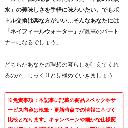
水」の美味しさを手軽に味わいたい、でもボ
トル交換は楽な方がいい…そんなあなたには
「ネイフィールウォーター」
が最高のパート
ナーになるでしょう。
どちらがあなたの理想の暮らしを叶えてくれ
るのか、じっくりと見極めていきましょう。
※免責事項：本記事に記載の商品スペックやサ
ービス内容は執筆・更新時点での情報に基づく
比較となります。キャンペーンや細かな仕様変