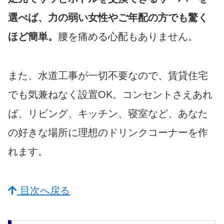
選べば、力の弱い女性やご年配の方でも驚く
ほど簡単。
腰を痛める心配もありません。
また、水道工事が一切不要なので、賃貸住宅
でも気兼ねなく設置OK。コンセントさえあれ
ば、リビング、キッチン、寝室など、あなた
の好きな場所に理想のドリンクコーナーを作
れます。
目次へ戻る