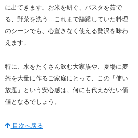
に出てきます。お米を研ぐ、パスタを茹で
る、野菜を洗う…これまで躊躇していた料理
のシーンでも、心置きなく使える贅沢を味わ
えます。
特に、水をたくさん飲む大家族や、夏場に麦
茶を大量に作るご家庭にとって、この「使い
放題」という安心感は、何にも代えがたい価
値となるでしょう。
目次へ戻る