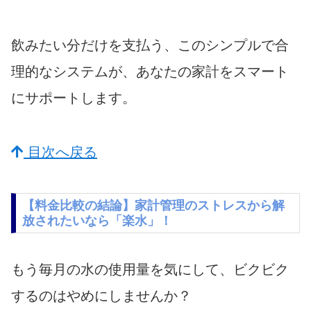
飲みたい分だけを支払う、このシンプルで合
理的なシステムが、あなたの家計をスマート
にサポートします。
目次へ戻る
【料金比較の結論】家計管理のストレスから解
放されたいなら「楽水」！
もう毎月の水の使用量を気にして、ビクビク
するのはやめにしませんか？