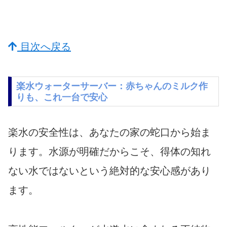
目次へ戻る
楽水ウォーターサーバー：赤ちゃんのミルク作
りも、これ一台で安心
楽水の安全性は、あなたの家の蛇口から始ま
ります。水源が明確だからこそ、得体の知れ
ない水ではないという絶対的な安心感があり
ます。