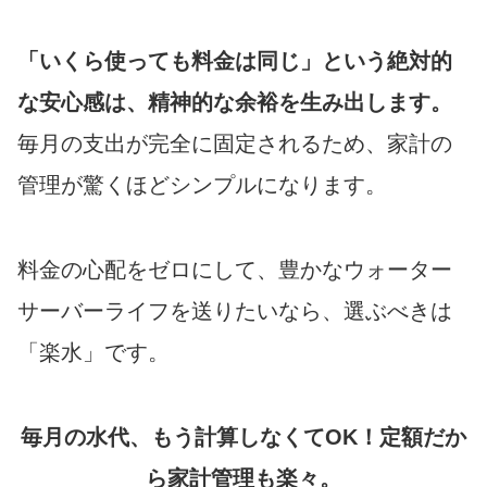
「いくら使っても料金は同じ」という絶対的
な安心感は、精神的な余裕を生み出します。
毎月の支出が完全に固定されるため、家計の
管理が驚くほどシンプルになります。
料金の心配をゼロにして、豊かなウォーター
サーバーライフを送りたいなら、選ぶべきは
「楽水」です。
毎月の水代、もう計算しなくてOK！定額だか
ら家計管理も楽々。