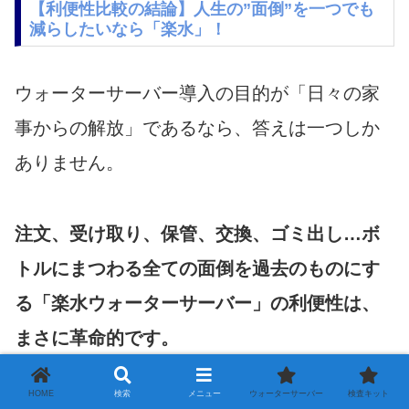
【利便性比較の結論】人生の”面倒”を一つでも
減らしたいなら「楽水」！
ウォーターサーバー導入の目的が「日々の家
事からの解放」であるなら、答えは一つしか
ありません。
注文、受け取り、保管、交換、ゴミ出し…ボ
トルにまつわる全ての面倒を過去のものにす
る「楽水ウォーターサーバー」の利便性は、
まさに革命的です。
HOME
検索
メニュー
ウォーターサーバー
検査キット