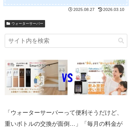
2025.08.27
2026.03.10
ウォーターサーバー
「ウォーターサーバーって便利そうだけど、
重いボトルの交換が面倒…」「毎月の料金が