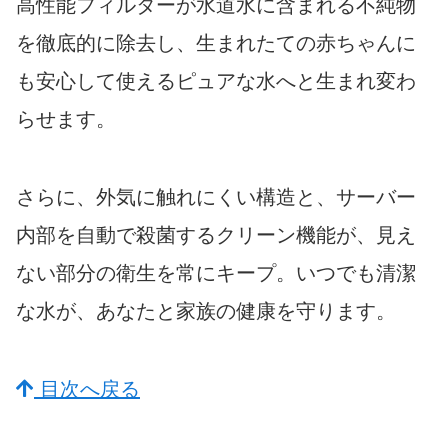
高性能フィルターが水道水に含まれる不純物
を徹底的に除去し、生まれたての赤ちゃんに
も安心して使えるピュアな水へと生まれ変わ
らせます。
さらに、外気に触れにくい構造と、サーバー
内部を自動で殺菌するクリーン機能が、見え
ない部分の衛生を常にキープ。いつでも清潔
な水が、あなたと家族の健康を守ります。
目次へ戻る