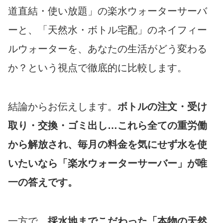
道直結・使い放題」の楽水ウォーターサーバ
ーと、「天然水・ボトル宅配」のネイフィー
ルウォーターを、あなたの生活がどう変わる
か？という視点で徹底的に比較します。
結論からお伝えします。
ボトルの注文・受け
取り・交換・ゴミ出し…これら全ての重労働
から解放され、毎月の料金を気にせず水を使
いたいなら「楽水ウォーターサーバー」が唯
一の答えです。
一方で、
採水地までこだわった「本物の天然