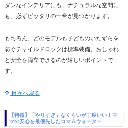
ダンなインテリアにも、ナチュラルな空間に
も、必ずピッタリの一台が見つかります。
もちろん、どのモデルも子どものいたずらを
防ぐチャイルドロックは標準装備。おしゃれ
と安全を両立できるのが嬉しいポイントで
す。
目次へ戻る
【特徴】「やりすぎ」なくらいが丁度いい！マ
マの安心を最優先したコマムウォーター