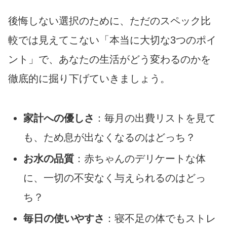
後悔しない選択のために、ただのスペック比
較では見えてこない「本当に大切な3つのポイ
ント」で、あなたの生活がどう変わるのかを
徹底的に掘り下げていきましょう。
家計への優しさ
：毎月の出費リストを見て
も、ため息が出なくなるのはどっち？
お水の品質
：赤ちゃんのデリケートな体
に、一切の不安なく与えられるのはどっ
ち？
毎日の使いやすさ
：寝不足の体でもストレ