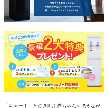
「ギャー！」と泣き叫ぶ赤ちゃんを抱えなが