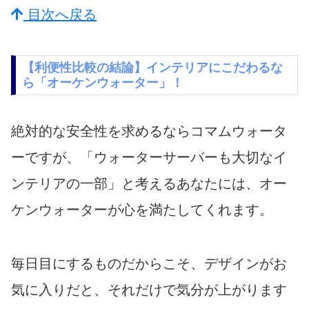
目次へ戻る
【利便性比較の結論】インテリアにこだわるな
ら「オーケンウォーター」！
絶対的な安全性を求めるならコマムウォータ
ーですが、「ウォーターサーバーも大切なイ
ンテリアの一部」と考えるあなたには、オー
ケンウォーターが心を満たしてくれます。
毎日目にするものだからこそ、デザインがお
気に入りだと、それだけで気分が上がります