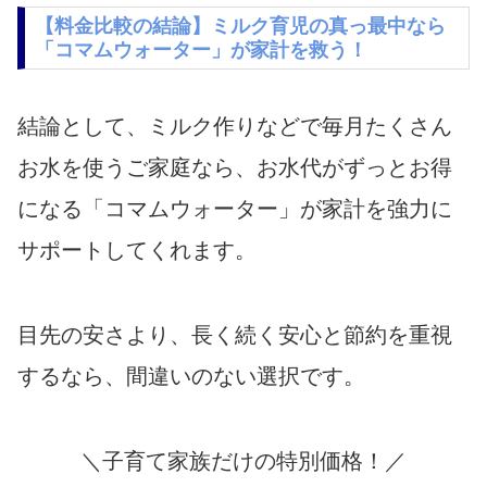
【料金比較の結論】ミルク育児の真っ最中なら
「コマムウォーター」が家計を救う！
結論として、ミルク作りなどで毎月たくさん
お水を使うご家庭なら、お水代がずっとお得
になる「コマムウォーター」が家計を強力に
サポートしてくれます。
目先の安さより、長く続く安心と節約を重視
するなら、間違いのない選択です。
＼子育て家族だけの特別価格！／