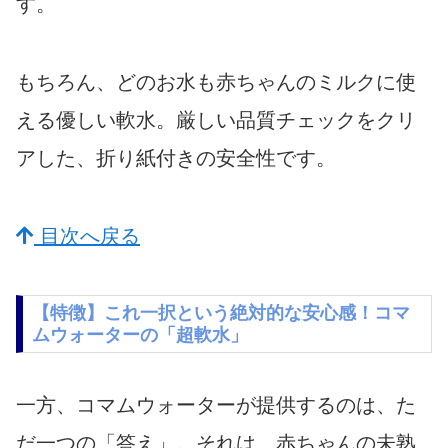
す。
もちろん、どのお水も赤ちゃんのミルクに使
える優しい軟水。厳しい品質チェックをクリ
アした、折り紙付きの安全性です。
目次へ戻る
【特徴】これ一択という絶対的な安心感！コマ
ムウォーターの「超軟水」
一方、コマムウォーターが提供するのは、た
だ一つの「答え」。それは、赤ちゃんの未熟