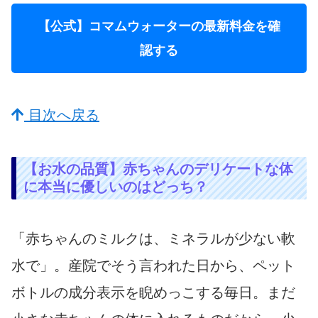
【公式】コマムウォーターの最新料金を確
認する
目次へ戻る
【お水の品質】赤ちゃんのデリケートな体
に本当に優しいのはどっち？
「赤ちゃんのミルクは、ミネラルが少ない軟
水で」。産院でそう言われた日から、ペット
ボトルの成分表示を睨めっこする毎日。まだ