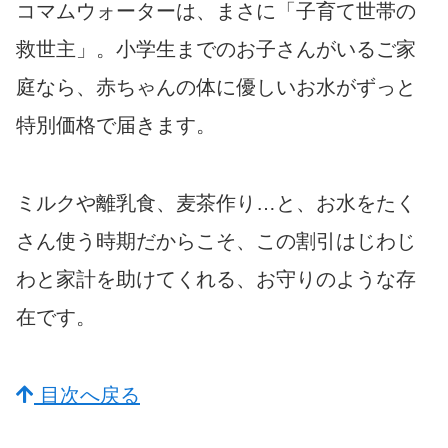
コマムウォーターは、まさに「子育て世帯の
救世主」。小学生までのお子さんがいるご家
庭なら、赤ちゃんの体に優しいお水がずっと
特別価格で届きます。
ミルクや離乳食、麦茶作り…と、お水をたく
さん使う時期だからこそ、この割引はじわじ
わと家計を助けてくれる、お守りのような存
在です。
目次へ戻る