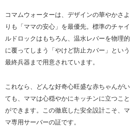
コマムウォーターは、デザインの華やかさよ
りも「ママの安心」を最優先。標準のチャイ
ルドロックはもちろん、温水レバーを物理的
に覆ってしまう「やけど防止カバー」という
最終兵器まで用意されています。
これなら、どんな好奇心旺盛な赤ちゃんがい
ても、ママは心穏やかにキッチンに立つこと
ができます。この徹底した安全設計こそ、マ
マ専用サーバーの証です。