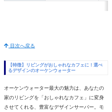
目次へ戻る
【特徴】リビングがおしゃれなカフェに！選べ
るデザインのオーケンウォーター
オーケンウォーター最大の魅力は、あなたの
家のリビングを「おしゃれなカフェ」に変身
させてくれる、豊富なデザインサーバー。モ