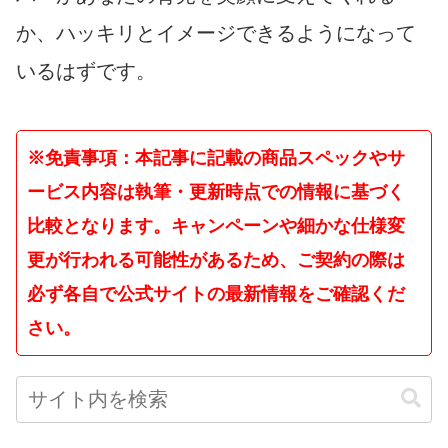
か、ハッキリとイメージできるようになって
いるはずです。
※免責事項：本記事に記載の商品スペックやサ
ービス内容は執筆・更新時点での情報に基づく
比較となります。キャンペーンや細かな仕様変
更が行われる可能性があるため、ご契約の際は
必ず各自で公式サイトの最新情報をご確認くだ
さい。