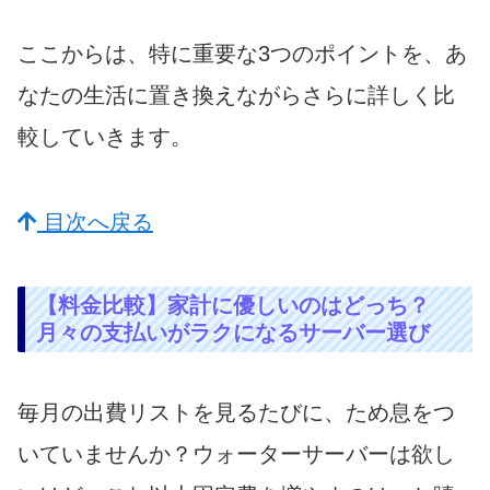
ここからは、特に重要な3つのポイントを、あ
なたの生活に置き換えながらさらに詳しく比
較していきます。
目次へ戻る
【料金比較】家計に優しいのはどっち？
月々の支払いがラクになるサーバー選び
毎月の出費リストを見るたびに、ため息をつ
いていませんか？ウォーターサーバーは欲し