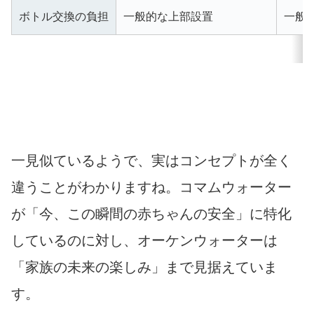
ボトル交換の負担
一般的な上部設置
一般
一見似ているようで、実はコンセプトが全く
違うことがわかりますね。コマムウォーター
が「今、この瞬間の赤ちゃんの安全」に特化
しているのに対し、オーケンウォーターは
「家族の未来の楽しみ」まで見据えていま
す。