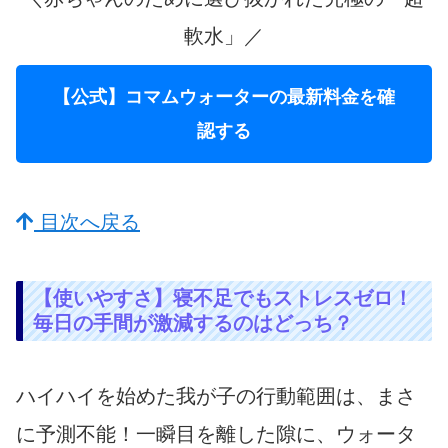
軟水」／
【公式】コマムウォーターの最新料金を確
認する
目次へ戻る
【使いやすさ】寝不足でもストレスゼロ！
毎日の手間が激減するのはどっち？
ハイハイを始めた我が子の行動範囲は、まさ
に予測不能！一瞬目を離した隙に、ウォータ