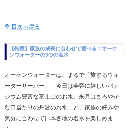
目次へ戻る
【特徴】家族の成長に合わせて選べる！オーケ
ンウォーターの3つの名水
オーケンウォーターは、まるで「旅するウォ
ーターサーバー」。今日は美容に嬉しいバナ
ジウム豊富な富士山のお水、来月はまろやか
な口当たりの丹波のお水…と、家族の好みや
気分に合わせて日本各地の名水を楽しめま