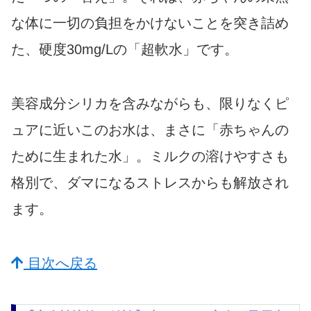
な体に一切の負担をかけないことを突き詰め
た、硬度30mg/Lの「超軟水」です。
美容成分シリカを含みながらも、限りなくピ
ュアに近いこのお水は、まさに「赤ちゃんの
ために生まれた水」。ミルクの溶けやすさも
格別で、ダマになるストレスからも解放され
ます。
目次へ戻る