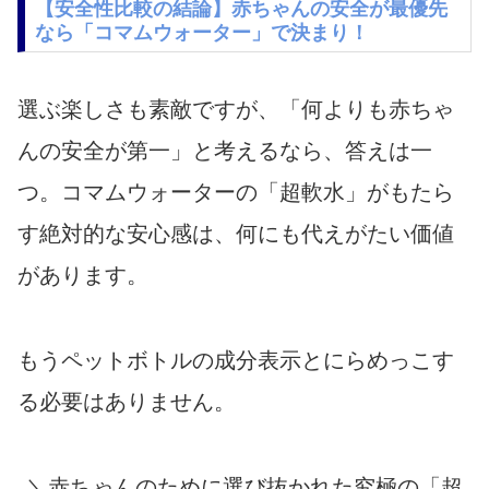
【安全性比較の結論】赤ちゃんの安全が最優先
なら「コマムウォーター」で決まり！
選ぶ楽しさも素敵ですが、「何よりも赤ちゃ
んの安全が第一」と考えるなら、答えは一
つ。コマムウォーターの「超軟水」がもたら
す絶対的な安心感は、何にも代えがたい価値
があります。
もうペットボトルの成分表示とにらめっこす
る必要はありません。
＼赤ちゃんのために選び抜かれた究極の「超