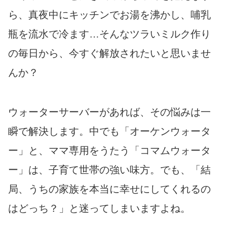
ら、真夜中にキッチンでお湯を沸かし、哺乳
瓶を流水で冷ます…そんなツラいミルク作り
の毎日から、今すぐ解放されたいと思いませ
んか？
ウォーターサーバーがあれば、その悩みは一
瞬で解決します。中でも「オーケンウォータ
ー」と、ママ専用をうたう「コマムウォータ
ー」は、子育て世帯の強い味方。でも、「結
局、うちの家族を本当に幸せにしてくれるの
はどっち？」と迷ってしまいますよね。