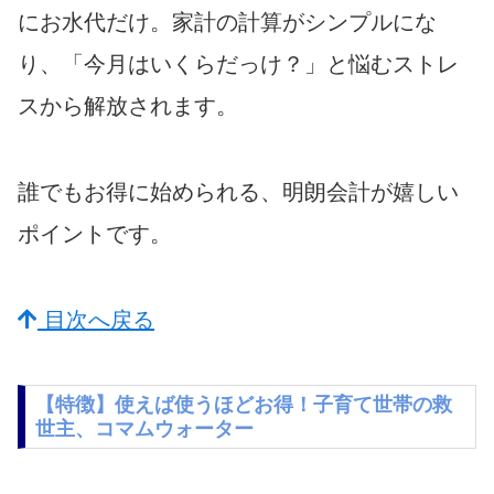
にお水代だけ。家計の計算がシンプルにな
り、「今月はいくらだっけ？」と悩むストレ
スから解放されます。
誰でもお得に始められる、明朗会計が嬉しい
ポイントです。
目次へ戻る
【特徴】使えば使うほどお得！子育て世帯の救
世主、コマムウォーター