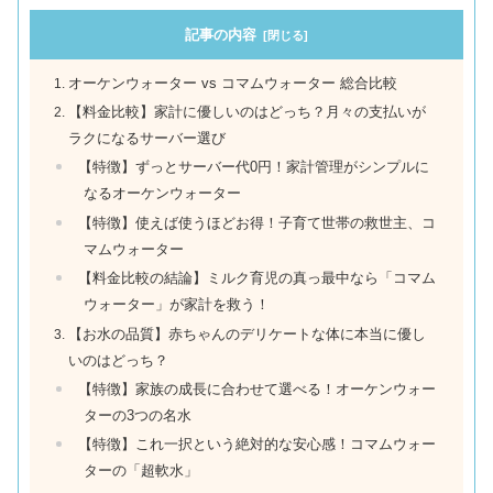
記事の内容
オーケンウォーター vs コマムウォーター 総合比較
【料金比較】家計に優しいのはどっち？月々の支払いが
ラクになるサーバー選び
【特徴】ずっとサーバー代0円！家計管理がシンプルに
なるオーケンウォーター
【特徴】使えば使うほどお得！子育て世帯の救世主、コ
マムウォーター
【料金比較の結論】ミルク育児の真っ最中なら「コマム
ウォーター」が家計を救う！
【お水の品質】赤ちゃんのデリケートな体に本当に優し
いのはどっち？
【特徴】家族の成長に合わせて選べる！オーケンウォー
ターの3つの名水
【特徴】これ一択という絶対的な安心感！コマムウォー
ターの「超軟水」