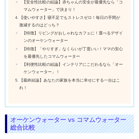
【安全性比較の結論】赤ちゃんの安全が最優先なら「コ
マムウォーター」で決まり！
【使いやすさ】寝不足でもストレスゼロ！毎日の手間が
激減するのはどっち？
【特徴】リビングがおしゃれなカフェに！選べるデザイ
ンのオーケンウォーター
【特徴】「やりすぎ」なくらいが丁度いい！ママの安心
を最優先したコマムウォーター
【利便性比較の結論】インテリアにこだわるなら「オー
ケンウォーター」！
【最終結論】あなたの家族を本当に幸せにする一台はこ
れ！
オーケンウォーター vs コマムウォーター
総合比較