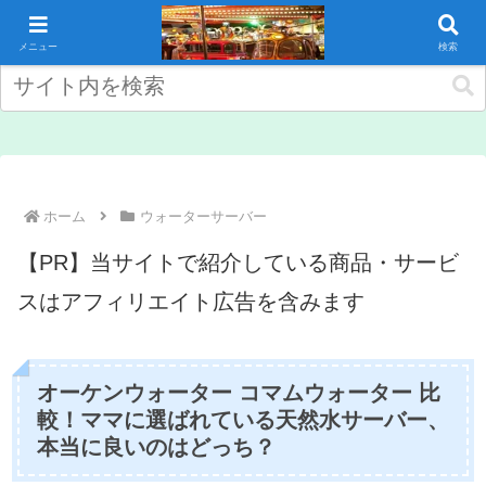
コンテンツへスキップ
メニュー
検索
ホーム
ウォーターサーバー
【PR】当サイトで紹介している商品・サービ
スはアフィリエイト広告を含みます
オーケンウォーター コマムウォーター 比
較！ママに選ばれている天然水サーバー、
本当に良いのはどっち？