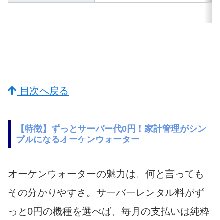
目次へ戻る
【特徴】ずっとサーバー代0円！家計管理がシン
プルになるオーケンウォーター
オーケンウォーターの魅力は、何と言っても
その分かりやすさ。サーバーレンタル料がず
っと0円の機種を選べば、毎月の支払いは純粋