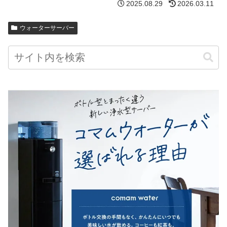
2025.08.29
2026.03.11
ウォーターサーバー