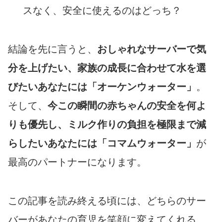
スなく、安全に使えるのはどっち？
結論を先に言うと、
おしゃれなサーバーで気
分を上げたい、家族の成長に合わせて水を選
びたいあなたには「オーケンウォーター」
。
そして、
今この瞬間の赤ちゃんの安全を何よ
りも優先し、ミルク作りの負担を極限まで減
らしたいあなたには「コマムウォーター」
が
最高のパートナーになります。
この記事を読み終える頃には、どちらのサー
バーがあなたの育児を笑顔に変えてくれる