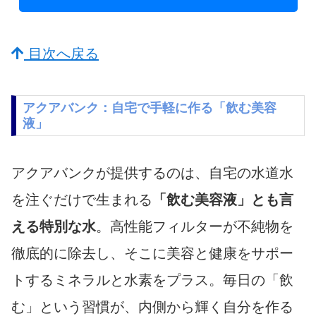
目次へ戻る
アクアバンク：自宅で手軽に作る「飲む美容
液」
アクアバンクが提供するのは、自宅の水道水
を注ぐだけで生まれる
「飲む美容液」とも言
える特別な水
。高性能フィルターが不純物を
徹底的に除去し、そこに美容と健康をサポー
トするミネラルと水素をプラス。毎日の「飲
む」という習慣が、内側から輝く自分を作る