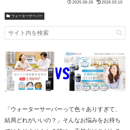
2025.08.26
2026.03.10
ウォーターサーバー
「ウォーターサーバーって色々ありすぎて、
結局どれがいいの？」そんなお悩みをお持ち