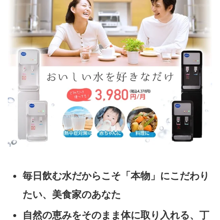
毎日飲む水だからこそ「本物」にこだわり
たい、美食家のあなた
自然の恵みをそのまま体に取り入れる、丁