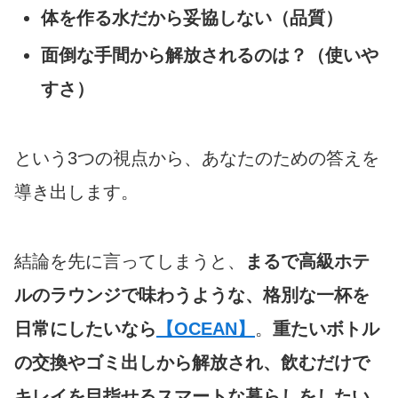
体を作る水だから妥協しない（品質）
面倒な手間から解放されるのは？（使いや
すさ）
という3つの視点から、あなたのための答えを
導き出します。
結論を先に言ってしまうと、
まるで高級ホテ
ルのラウンジで味わうような、格別な一杯を
日常にしたいなら
【OCEAN】
。
重たいボトル
の交換やゴミ出しから解放され、飲むだけで
キレイを目指せるスマートな暮らしをしたい