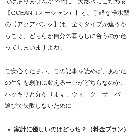
ではありませんか？特に、天然水にこだわる
【OCEAN（オーシャン）】と、手軽な浄水型
の【アクアバンク】は、全くタイプが違うか
らこそ、どちらが自分の暮らしに合うのか迷
ってしまいますよね。
ご安心ください。この記事を読めば、あなた
の生活を劇的に変える一台がどちらなのか、
ハッキリと分かります。ウォーターサーバー
選びで失敗しないために、
家計に優しいのはどっち？（料金プラン）