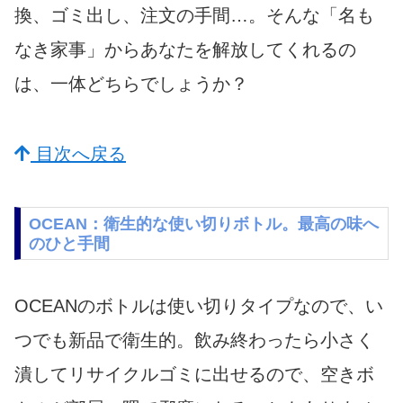
換、ゴミ出し、注文の手間…。そんな「名も
なき家事」からあなたを解放してくれるの
は、一体どちらでしょうか？
目次へ戻る
OCEAN：衛生的な使い切りボトル。最高の味へ
のひと手間
OCEANのボトルは使い切りタイプなので、い
つでも新品で衛生的。飲み終わったら小さく
潰してリサイクルゴミに出せるので、空きボ