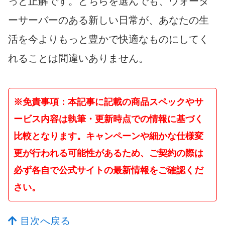
っと正解です。どちらを選んでも、ウォータ
ーサーバーのある新しい日常が、あなたの生
活を今よりもっと豊かで快適なものにしてく
れることは間違いありません。
※免責事項：本記事に記載の商品スペックやサ
ービス内容は執筆・更新時点での情報に基づく
比較となります。キャンペーンや細かな仕様変
更が行われる可能性があるため、ご契約の際は
必ず各自で公式サイトの最新情報をご確認くだ
さい。
目次へ戻る