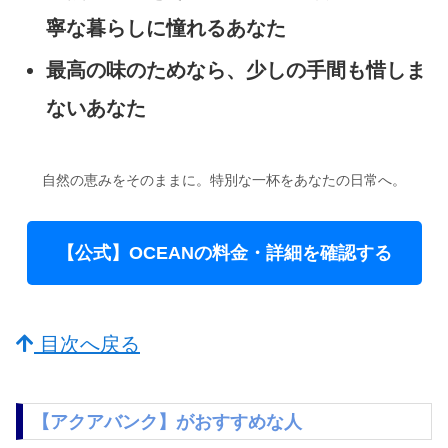
寧な暮らしに憧れるあなた
最高の味のためなら、少しの手間も惜しま
ないあなた
自然の恵みをそのままに。特別な一杯をあなたの日常へ。
【公式】OCEANの料金・詳細を確認する
目次へ戻る
【アクアバンク】がおすすめな人