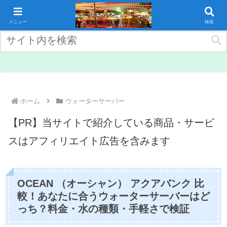
コンテンツへスキップ
メニュー
検索
ホーム
ウォーターサーバー
【PR】当サイトで紹介している商品・サービ
スはアフィリエイト広告を含みます
OCEAN （オーシャン） アクアバンク 比
較！あなたに合うウォーターサーバーはど
っち？料金・水の種類・手軽さで検証