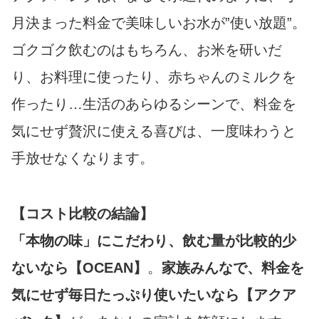
月決まった料金で美味しいお水が”使い放題”。
ゴクゴク飲むのはもちろん、お米を研いだ
り、お料理に使ったり、赤ちゃんのミルクを
作ったり…生活のあらゆるシーンで、料金を
気にせず贅沢に使える喜びは、一度味わうと
手放せなくなります。
【コスト比較の結論】
「本物の味」にこだわり、飲む量が比較的少
ないなら【OCEAN】
。
家族みんなで、料金を
気にせず毎日たっぷり使いたいなら【アクア