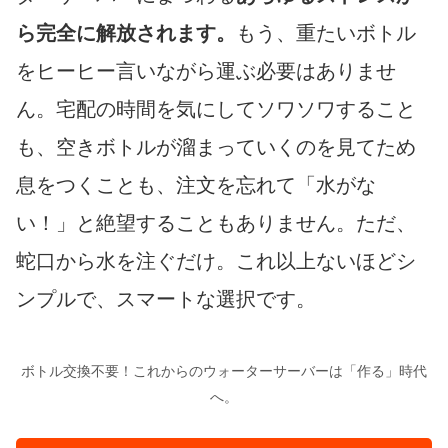
ら完全に解放されます。
もう、重たいボトル
をヒーヒー言いながら運ぶ必要はありませ
ん。宅配の時間を気にしてソワソワすること
も、空きボトルが溜まっていくのを見てため
息をつくことも、注文を忘れて「水がな
い！」と絶望することもありません。ただ、
蛇口から水を注ぐだけ。これ以上ないほどシ
ンプルで、スマートな選択です。
ボトル交換不要！これからのウォーターサーバーは「作る」時代
へ。