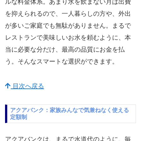
ルな料金体系。あまり水を飲まない月は出費
を抑えられるので、一人暮らしの方や、外出
が多いご家庭でも無駄がありません。まるで
レストランで美味しいお水を頼むように、本
当に必要な分だけ、最高の品質にお金を払
う。そんなスマートな選択ができます。
目次へ戻る
アクアバンク：家族みんなで気兼ねなく使える
定額制
アクアバンクは、まるで水道代のように、毎