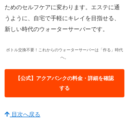
ためのセルフケアに変わります。エステに通
うように、自宅で手軽にキレイを目指せる、
新しい時代のウォーターサーバーです。
ボトル交換不要！これからのウォーターサーバーは「作る」時代
へ。
【公式】アクアバンクの料金・詳細を確認
する
目次へ戻る