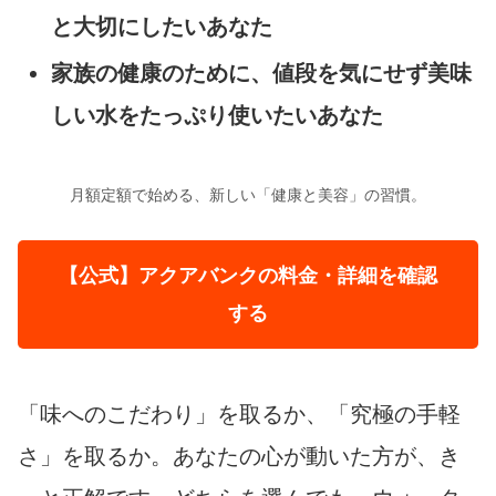
と大切にしたいあなた
家族の健康のために、値段を気にせず美味
しい水をたっぷり使いたいあなた
月額定額で始める、新しい「健康と美容」の習慣。
【公式】アクアバンクの料金・詳細を確認
する
「味へのこだわり」を取るか、「究極の手軽
さ」を取るか。あなたの心が動いた方が、き