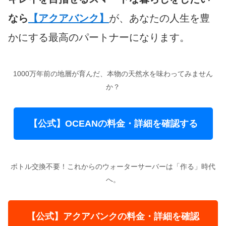
なら
【アクアバンク】
が、あなたの人生を豊
かにする最高のパートナーになります。
1000万年前の地層が育んだ、本物の天然水を味わってみません
か？
【公式】OCEANの料金・詳細を確認する
ボトル交換不要！これからのウォーターサーバーは「作る」時代
へ。
【公式】アクアバンクの料金・詳細を確認