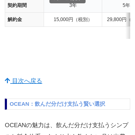
契約期間
3年
5年
解約金
15,000円（税別）
29,800円
目次へ戻る
OCEAN：飲んだ分だけ支払う賢い選択
OCEANの魅力は、飲んだ分だけ支払うシンプ