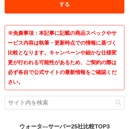
する
※免責事項：本記事に記載の商品スペックやサ
ービス内容は執筆・更新時点での情報に基づく
比較となります。キャンペーンや細かな仕様変
更が行われる可能性があるため、ご契約の際は
必ず各自で公式サイトの最新情報をご確認くだ
さい。
ウォータ―サーバー25社比較TOP3