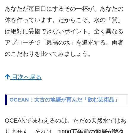
あなたが毎日口にするその一杯が、あなたの
体を作っています。だからこそ、水の「質」
は絶対に妥協できないポイント。全く異なる
アプローチで「最高の水」を追求する、両者
のこだわりを比べてみましょう。
目次へ戻る
OCEAN：太古の地層が育んだ「飲む芸術品」
OCEANで味わえるのは、ただの天然水ではあ
りません。それは、
1000万年前の地層が悠久