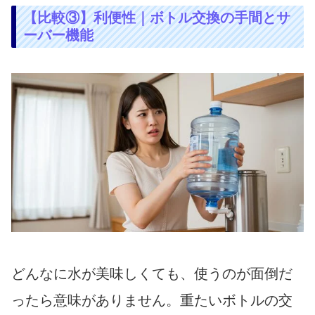
【比較③】利便性｜ボトル交換の手間とサ
ーバー機能
どんなに水が美味しくても、使うのが面倒だ
ったら意味がありません。重たいボトルの交