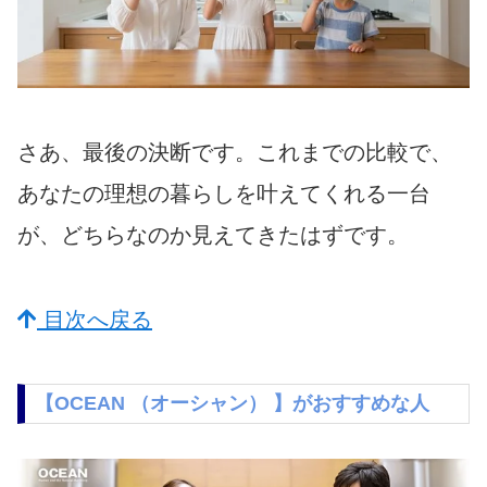
さあ、最後の決断です。これまでの比較で、
あなたの理想の暮らしを叶えてくれる一台
が、どちらなのか見えてきたはずです。
目次へ戻る
【OCEAN （オーシャン） 】がおすすめな人