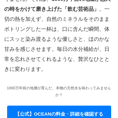
の時をかけて磨き上げた「飲む芸術品」
。一
切の熱を加えず、自然のミネラルをそのまま
ボトリングした一杯は、口に含んだ瞬間、体
にスッと染み渡るような優しさと、ほのかな
甘みを感じさせます。毎日の水分補給が、日
常を忘れさせてくれるような、贅沢なひとと
きに変わります。
1000万年前の地層が育んだ、本物の天然水を味わってみません
か？
【公式】OCEANの料金・詳細を確認する