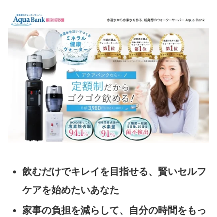
飲むだけでキレイを目指せる、賢いセルフ
ケアを始めたいあなた
家事の負担を減らして、自分の時間をもっ