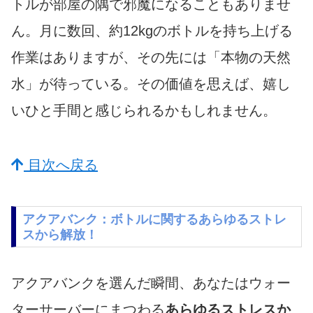
トルが部屋の隅で邪魔になることもありませ
ん。月に数回、約12kgのボトルを持ち上げる
作業はありますが、その先には「本物の天然
水」が待っている。その価値を思えば、嬉し
いひと手間と感じられるかもしれません。
目次へ戻る
アクアバンク：ボトルに関するあらゆるストレ
スから解放！
アクアバンクを選んだ瞬間、あなたはウォー
ターサーバーにまつわる
あらゆるストレスか